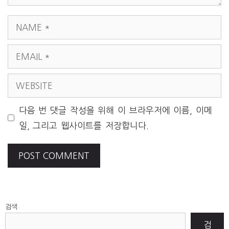
NAME
EMAIL
WEBSITE
다음 번 댓글 작성을 위해 이 브라우저에 이름, 이메
일, 그리고 웹사이트를 저장합니다.
검색
검