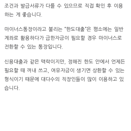
조건과 발급서류가 다를 수 있으므로 직접 확인 후 이용
하는 게 좋습니다.
마이너스통장이라고 불리는 “한도대출”은 평소에는 일반
계좌로 활용하다가 급한자금이 필요할 경우 마이너스로
전환할 수 있는 통장입니다.
신용대출과 같은 맥락이지만, 정해진 한도 안에서 언제든
필요할 때 꺼내 쓰고, 여유자금이 생기면 상환할 수 있는
형식이기 때문에 대다수의 직장인들이 많이 이용하고 있
습니다.