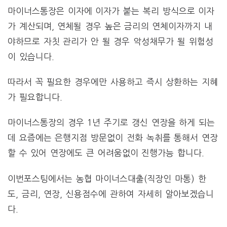
마이너스통장은 이자에 이자가 붙는 복리 방식으로 이자
가 계산되며, 연체될 경우 높은 금리의 연체이자까지 내
야하므로 자칫 관리가 안 될 경우 악성채무가 될 위험성
이 있습니다.
따라서 꼭 필요한 경우에만 사용하고 즉시 상환하는 지혜
가 필요합니다.
마이너스통장의 경우 1년 주기로 갱신 연장을 하게 되는
데 요즘에는 은행지점 방문없이 전화 녹취를 통해서 연장
할 수 있어 연장에도 큰 어려움없이 진행가능 합니다.
이번포스팅에서는 농협 마이너스대출(직장인 마통) 한
도, 금리, 연장, 신용점수에 관하여 자세히 알아보겠습니
다.