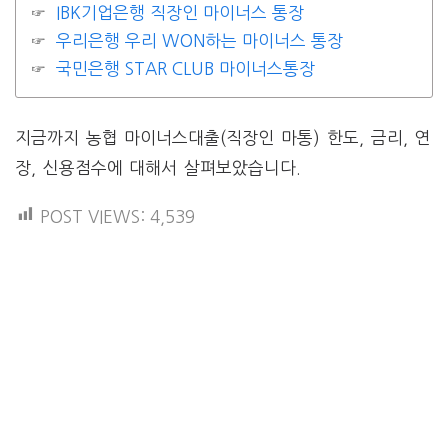
IBK기업은행 직장인 마이너스 통장
우리은행 우리 WON하는 마이너스 통장
국민은행 STAR CLUB 마이너스통장
지금까지 농협 마이너스대출(직장인 마통) 한도, 금리, 연
장, 신용점수에 대해서 살펴보았습니다.
POST VIEWS:
4,539