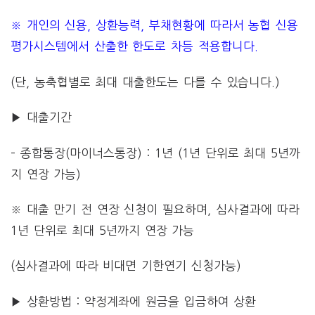
※ 개인의 신용, 상환능력, 부채현황에 따라서 농협 신용
평가시스템에서 산출한 한도로 차등 적용합니다.
(단, 농축협별로 최대 대출한도는 다를 수 있습니다.)
▶ 대출기간
– 종합통장(마이너스통장) : 1년 (1년 단위로 최대 5년까
지 연장 가능)
※ 대출 만기 전 연장 신청이 필요하며, 심사결과에 따라
1년 단위로 최대 5년까지 연장 가능
(심사결과에 따라 비대면 기한연기 신청가능)
▶ 상환방법 : 약정계좌에 원금을 입금하여 상환