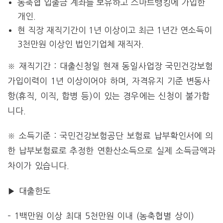
농축협 입출금 계좌를 보유하고 스마트뱅킹에 가입한
개인.
현 직장 재직기간이 1년 이상이고 최근 1년간 연소득이
3천만원 이상인 법인기업체 재직자.
※ 재직기간 : 대출신청일 현재 동일사업장 국민건강보험
가입이력이 1년 이상이어야 하며, 자격유지 기준 변동사
항(휴직, 이직, 합병 등)이 있는 경우에는 신청이 불가합
니다.
※ 소득기준 : 국민건강보험공단 보험료 납부확인서에 의
한 납부보험료로 추정한 연환산소득으로 실제 소득금액과
차이가 있습니다.
▶ 대출한도
– 1백만원 이상 최대 5천만원 이내 (농축협별 상이)