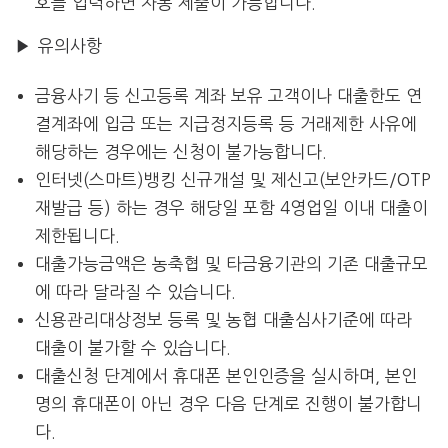
호를 입력하면 자동 제출이 가능합니다.
▶ 유의사항
금융사기 등 신고등록 계좌 보유 고객이나 대출한도 연
결계좌에 입금 또는 지급정지등록 등 거래제한 사유에
해당하는 경우에는 신청이 불가능합니다.
인터넷(스마트)뱅킹 신규개설 및 제신고(보안카드/OTP
재발급 등) 하는 경우 해당일 포함 4영업일 이내 대출이
제한됩니다.
대출가능금액은 농축협 및 타금융기관의 기존 대출규모
에 따라 달라질 수 있습니다.
신용관리대상정보 등록 및 농협 대출심사기준에 따라
대출이 불가할 수 있습니다.
대출신청 단계에서 휴대폰 본인인증을 실시하며, 본인
명의 휴대폰이 아닌 경우 다음 단계로 진행이 불가합니
다.