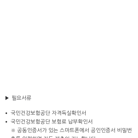
▶ 필요서류
국민건강보험공단 자격득실확인서
국민건강보험공단 보험료 납부확인서
※ 공동인증서가 있는 스마트폰에서 공인인증서 비밀번