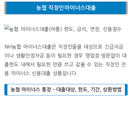
농협 직장인마이너스대출
NH농협 마이너스대출은 직장인들을 대상으로 긴급자금
이나 생활안정자금 등이 필요한 경우 영업점 방문없이 대
출한도 내에서 필요한 만큼 쓰고 갚을 수 있는 직장인 전
용 마이너스 신용대출 상품입니다.
농협 마이너스 통장 – 대출대상, 한도, 기간, 상환방법