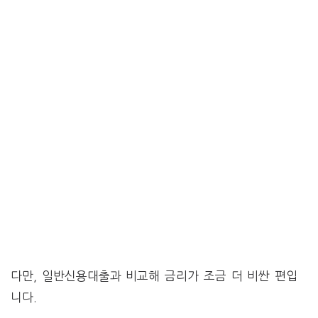
다만, 일반신용대출과 비교해 금리가 조금 더 비싼 편입
니다.