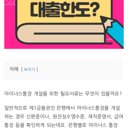
차례
보이기
마이너스통장 개설을 위한 필요서류는 무엇이 있을까요?
일반적으로 제1금융권인 은행에서 마이너스통장을 개설
하는 경우 신분증이나, 원천징수영수증, 재직증명서, 급여
통장 등을 확인하게 되는데요. 은행별로 마이너스 통장