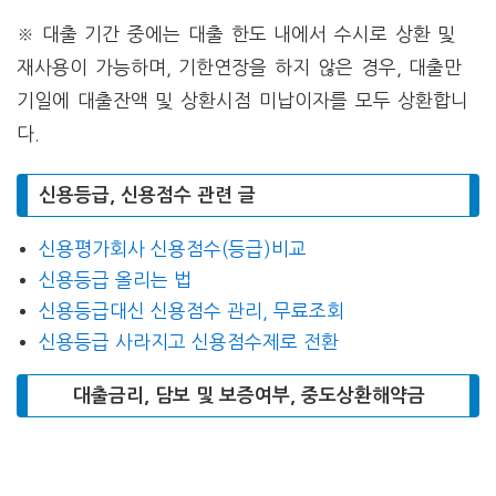
※ 대출 기간 중에는 대출 한도 내에서 수시로 상환 및
재사용이 가능하며, 기한연장을 하지 않은 경우, 대출만
기일에 대출잔액 및 상환시점 미납이자를 모두 상환합니
다.
신용등급, 신용점수 관련 글
신용평가회사 신용점수(등급)비교
신용등급 올리는 법
신용등급대신 신용점수 관리, 무료조회
신용등급 사라지고 신용점수제로 전환
대출금리, 담보 및 보증여부, 중도상환해약금