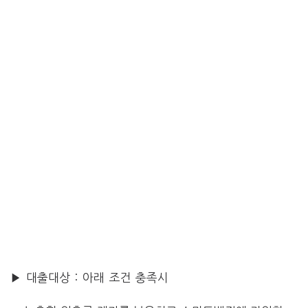
▶ 대출대상 : 아래 조건 충족시