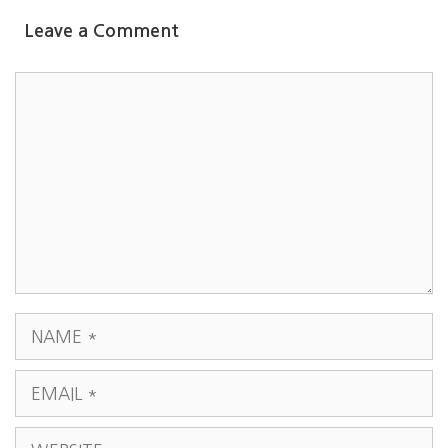
Leave a Comment
COMMENT
NAME
EMAIL
WEBSITE