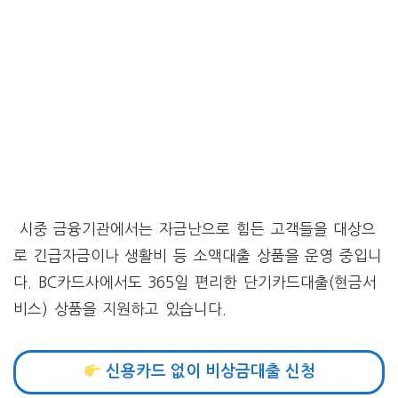
시중 금융기관에서는 자금난으로 힘든 고객들을 대상으
로 긴급자금이나 생활비 등 소액대출 상품을 운영 중입니
다. BC카드사에서도 365일 편리한 단기카드대출(현금서
비스) 상품을 지원하고 있습니다.
신용카드 없이 비상금대출 신청