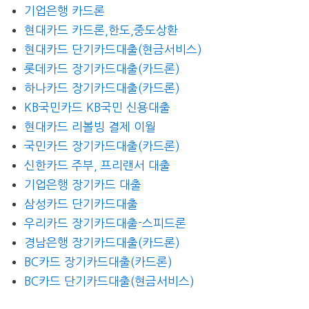
기업은행 카드론
현대카드 카드론,한도,중도상환
현대카드 단기카드대출(현금서비스)
롯데카드 장기카드대출(카드론)
하나카드 장기카드대출(카드론)
KB국민카드 KB국민 신용대출
현대카드 리볼빙 결제 이월
국민카드 장기카드대출(카드론)
신한카드 주부, 프리랜서 대출
기업은행 장기카드 대출
삼성카드 단기카드대출
우리카드 장기카드대출-스피드론
경남은행 장기카드대출(카드론)
BC카드 장기카드대출(카드론)
BC카드 단기카드대출(현금서비스)