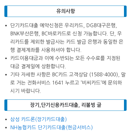
유의사항
단기카드대출 예약신청은 우리카드, DGB대구은행,
BNK부산은행, BC바로카드로 신청 가능합니다. 단, 우
리카드를 제외한 발급사는 카드 발급 은행과 동일한 은
행 결제계좌를 사용하셔야 합니다.
카드이용대금과 이에 수반되는 모든 수수료를 지정된
대금 결제일에 상환합니다.
기타 자세한 사항은 BC카드 고객상담 (1588-4000), 말
로 거는 전화서비스 1641 누르고 ‘비씨카드’에 문의하
시기 바랍니다.
장기,단기신용카드대출, 리볼빙 글
삼성 카드론(장기카드대출)
NH농협카드 단기카드대출(현금서비스)