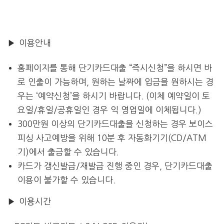
▶ 이용안내
홈페이지를 통해 단기카드대출 “즉시신청”을 하시면 바
로 인출이 가능하며, 원하는 날짜에 입금을 원하시는 경
우는 ‘예약신청’을 하시기 바랍니다. (이체 예약일이 토
요일/휴일/공휴일인 경우 익 영업일에 이체됩니다.)
300만원 이상의 단기카드대출을 신청하는 경우 보이스
피싱 사고예방을 위해 10분 후 자동화기기(CD/ATM
기)에서 출금할 수 있습니다.
카드가 갱신발급/재발급 진행 중인 경우, 단기카드대출
이용이 불가할 수 있습니다.
▶ 이용시간