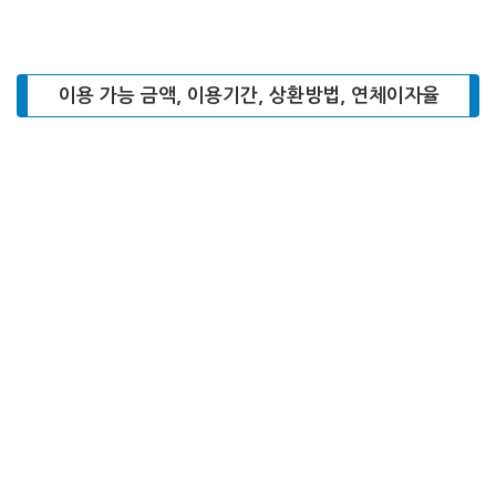
이용 가능 금액, 이용기간, 상환방법, 연체이자율