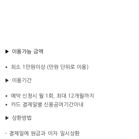
▶ 이용가능 금액
최소 1만원이상 (만원 단위로 이용)
▶ 이용기간
예약 신청시 월 1회, 최대 12개월까지
카드 결제일별 신용공여기간이내
▶ 상환방법
– 결제일에 원금과 이자 일시상환