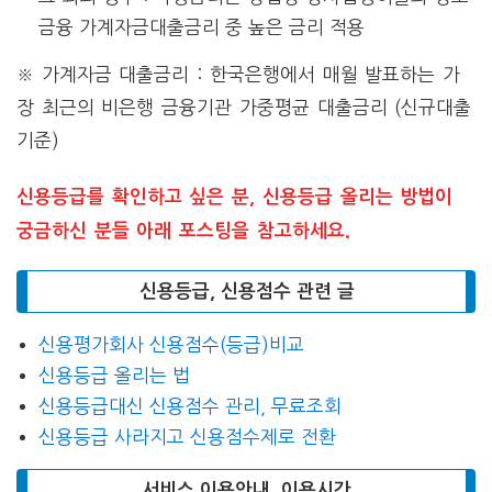
금융 가계자금대출금리 중 높은 금리 적용
※ 가계자금 대출금리 : 한국은행에서 매월 발표하는 가
장 최근의 비은행 금융기관 가중평균 대출금리 (신규대출
기준)
신용등급를 확인하고 싶은 분, 신용등급 올리는 방법이
궁금하신 분들 아래 포스팅을 참고하세요.
신용등급, 신용점수 관련 글
신용평가회사 신용점수(등급)비교
신용등급 올리는 법
신용등급대신 신용점수 관리, 무료조회
신용등급 사라지고 신용점수제로 전환
서비스 이용안내, 이용시간