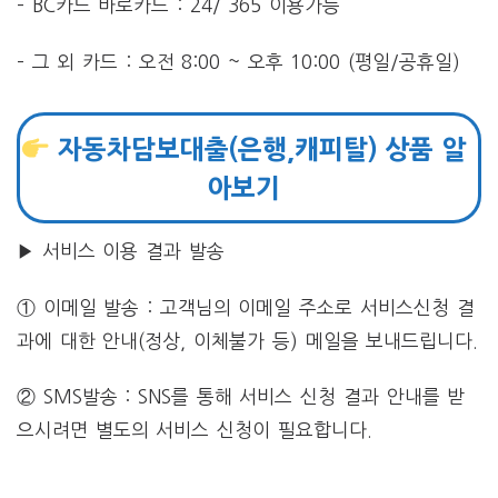
– BC카드 바로카드 : 24/ 365 이용가능
– 그 외 카드 : 오전 8:00 ~ 오후 10:00 (평일/공휴일)
자동차담보대출(은행,캐피탈) 상품 알
아보기
▶ 서비스 이용 결과 발송
① 이메일 발송 : 고객님의 이메일 주소로 서비스신청 결
과에 대한 안내(정상, 이체불가 등) 메일을 보내드립니다.
② SMS발송 : SNS를 통해 서비스 신청 결과 안내를 받
으시려면 별도의 서비스 신청이 필요합니다.