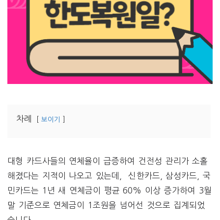
차례
보이기
대형 카드사들의 연체율이 급증하여 건전성 관리가 소홀
해졌다는 지적이 나오고 있는데, 신한카드, 삼성카드, 국
민카드는 1년 새 연체금이 평균 60% 이상 증가하여 3월
말 기준으로 연체금이 1조원을 넘어선 것으로 집계되었
습니다.