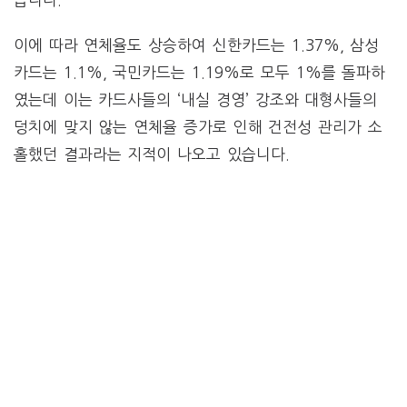
이에 따라 연체율도 상승하여 신한카드는 1.37%, 삼성
카드는 1.1%, 국민카드는 1.19%로 모두 1%를 돌파하
였는데 이는 카드사들의 ‘내실 경영’ 강조와 대형사들의
덩치에 맞지 않는 연체율 증가로 인해 건전성 관리가 소
홀했던 결과라는 지적이 나오고 있습니다.