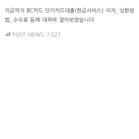
지금까지 BC카드 단기카드대출(현금서비스) 이자, 상환방
법, 수수료 등에 대하여 알아보았습니다.
POST VIEWS:
7,027