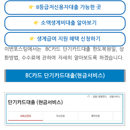
8등급저신용자대출 가능한 곳
소액생계비대출 알아보기
생계급여 지원 혜택 신청하기
이번포스팅에서는 BC카드 단기카드대출 한도복원일, 상
환방법, 수수료에 관하여 자세히 알아보도록 하겠습니다.
BC카드 단기카드대출(현금서비스)