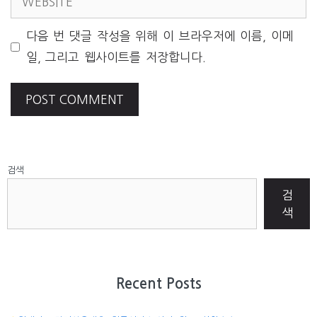
다음 번 댓글 작성을 위해 이 브라우저에 이름, 이메
일, 그리고 웹사이트를 저장합니다.
검색
검
색
Recent Posts