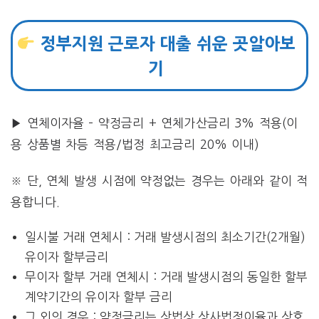
정부지원 근로자 대출 쉬운 곳알아보
기
▶ 연체이자율 – 약정금리 + 연체가산금리 3% 적용(이
용 상품별 차등 적용/법정 최고금리 20% 이내)
※ 단, 연체 발생 시점에 약정없는 경우는 아래와 같이 적
용합니다.
일시불 거래 연체시 : 거래 발생시점의 최소기간(2개월)
유이자 할부금리
무이자 할부 거래 연체시 : 거래 발생시점의 동일한 할부
계약기간의 유이자 할부 금리
그 외의 경우 : 약정금리는 상법상 상사법정이율과 상호