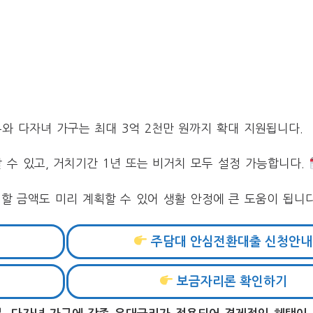
와 다자녀 가구는 최대 3억 2천만 원까지 확대 지원됩니다.
선택할 수 있고, 거치기간 1년 또는 비거치 모두 설정 가능합니다.
할 금액도 미리 계획할 수 있어 생활 안정에 큰 도움이 됩니다
주담대 안심전환대출 신청안내
보금자리론 확인하기