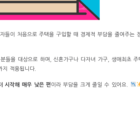
자들이 처음으로 주택을 구입할 때 경제적 부담을 줄여주는 
인 분들을 대상으로 하며, 신혼가구나 다자녀 가구, 생애최초 
원까지 적용됩니다.
이라 부담을 크게 줄일 수 있어요.
터 시작해 매우 낮은 편