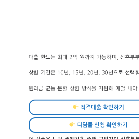
대출 한도는 최대 2억 원까지 가능하며, 신혼부부
상환 기간은 10년, 15년, 20년, 30년으로 
원리금 균등 분할 상환 방식을 지원해 매달 내야 
적격대출 확인하기
디딤돌 신청 확인하기