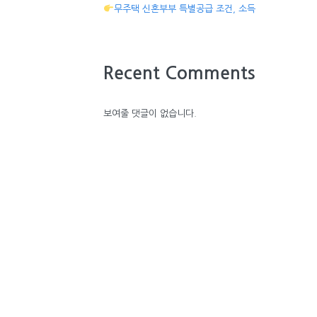
무주택 신혼부부 특별공급 조건, 소득
Recent Comments
보여줄 댓글이 없습니다.