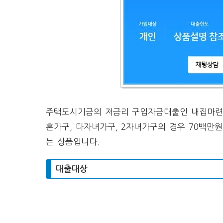
주택도시기금의 저금리 구입자금대출인 내집마련 
혼가구, 다자녀가구, 2자녀가구의 경우 70백만
는 상품입니다.
대출대상