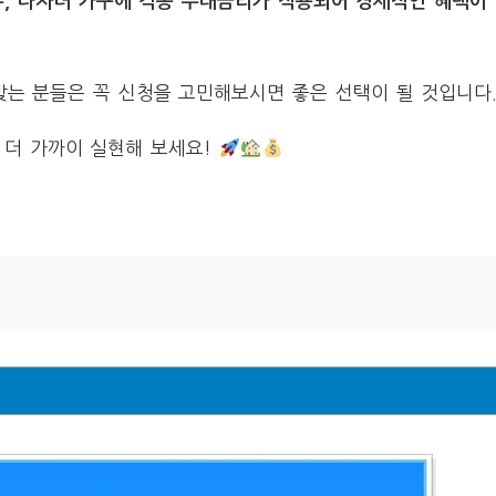
, 다자녀 가구에 각종 우대금리가 적용되어 경제적인 혜택이
 맞는 분들은 꼭 신청을 고민해보시면 좋은 선택이 될 것입니다
 더 가까이 실현해 보세요!