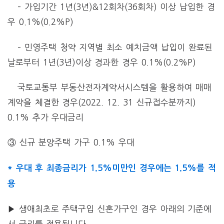
– 가입기간 1년(3년)&12회차(36회차) 이상 납입한 경
우 0.1%(0.2%P)
– 민영주택 청약 지역별 최소 예치금액 납입이 완료된
날로부터 1년(3년)이상 경과한 경우
0.1%(0.2%P)
국토교통부 부동산전자계약서시스템을 활용하여 매매
계약을 체결한 경우(2022. 12. 31 신규접수분까지)
0.1% 추가 우대금리
③ 신규 분양주택 가구 0.1% 우대
* 우대 후 최종금리가 1.5%미만인 경우에는 1.5%를 적
용
▶ 생애최초로 주택구입 신혼가구인 경우 아래의 기준에
서 금리를 적용됩니다.