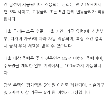
간 옵션이 제공됩니다. 적용되는 금리는 연 2.15%에서
연 3% 사이로, 고정금리 또는 5년 단위 변동금리가 적용
됩니다.
대출 금리는 소득 수준, 대출 기간, 가구 유형(예: 신혼부
부, 다자녀 가구)에 따라 차등 적용되며, 특정 조건 충족
시 금리 우대 혜택을 받을 수 있습니다​
대출 대상 주택은 주거 전용면적 85㎡ 이하의 주택이며,
수도권을 제외한 일부 지역에서는 100㎡까지 가능합니
다.
담보 주택의 평가액은 5억 원 이하로 제한되며, 신혼가구
및 2자녀 이상 가구는 6억 원 이하가 대상입니다.