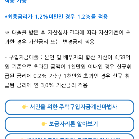
적용 가능
*최종금리가 1.2%미만인 경우 1.2%를 적용
※ 대출을 받은 후 자산심사 결과에 따라 자산기준이 초
과한 경우 가산금리 또는 변경금리 적용
– 구입자금대출 : 본인 및 배우자의 합산 자산이 4.58억
원 기준으로 초과된 금액이 1천만원 이내인 경우 신규취
급된 금리에 0.2% 가산/ 1천만원 초과인 경우 신규 취
급된 금리에 연 3.0% 가산금리 적용
서민을 위한 주택구입자금계산마법사
보금자리론 알아보기