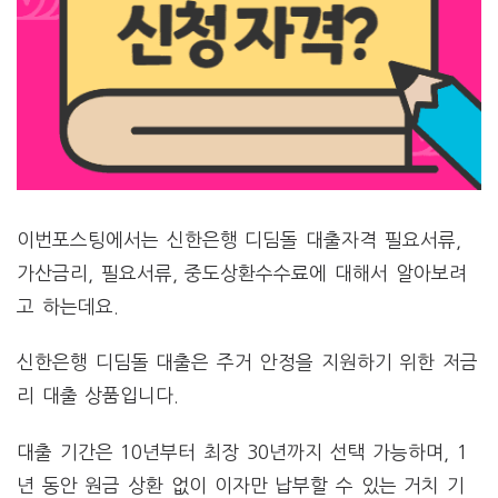
이번포스팅에서는 신한은행 디딤돌 대출자격 필요서류,
가산금리, 필요서류, 중도상환수수료에 대해서 알아보려
고 하는데요.
신한은행 디딤돌 대출은 주거 안정을 지원하기 위한 저금
리 대출 상품입니다.
대출 기간은 10년부터 최장 30년까지 선택 가능하며, 1
년 동안 원금 상환 없이 이자만 납부할 수 있는 거치 기