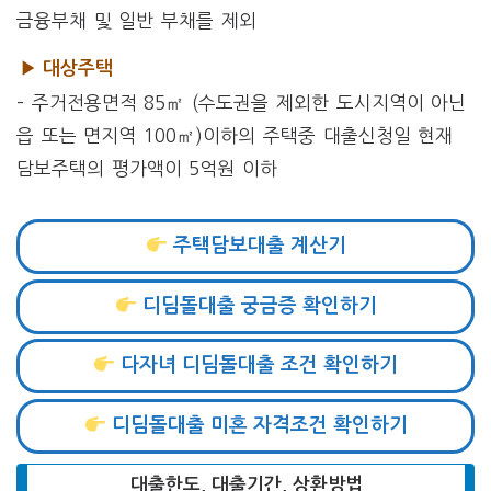
금융부채 및 일반 부채를 제외
▶ 대상주택
– 주거전용면적 85㎡ (수도권을 제외한 도시지역이 아닌
읍 또는 면지역 100㎡)이하의 주택중 대출신청일 현재
담보주택의 평가액이 5억원 이하
주택담보대출 계산기
디딤돌대출 궁금증 확인하기
다자녀 디딤돌대출 조건 확인하기
디딤돌대출 미혼 자격조건 확인하기
대출한도, 대출기간, 상환방법