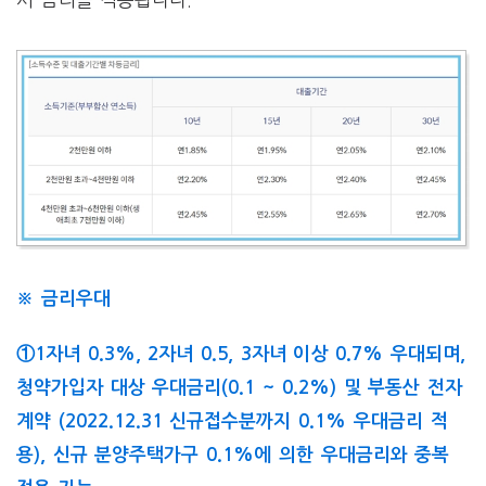
※ 금리우대
①1자녀 0.3%, 2자녀 0.5, 3자녀 이상 0.7% 우대되며,
청약가입자 대상 우대금리(0.1 ~ 0.2%) 및 부동산 전자
계약 (2022.12.31 신규접수분까지 0.1% 우대금리 적
용), 신규 분양주택가구 0.1%에 의한 우대금리와 중복