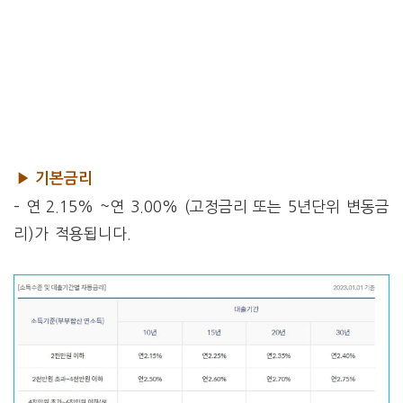
▶ 기본금리
– 연 2.15% ~연 3.00% (고정금리 또는 5년단위 변동금
리)가 적용됩니다.