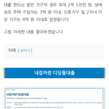
대출 한도는 일반 가구의 경우 최대 2억 5천만 원, 생애
최초 주택 구입자는 3억 원 이내, 신혼가구 및 2자녀 이
상 가구는 4억 원 이내로 설정됩니다​.
그럼 자세한 내용 알아보겠습니다.
차례
보이기
내집마련 디딤돌대출