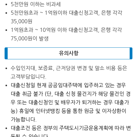
5천만원 이하는 비과세
5천만원초과 ~ 1억원이하 대출신청고객, 은행 각각
35,000원
1억원초과 ~ 10억원 이하 대출신청고객, 은행 각각
75,000원이 발생
유의사항
수입인지대, 보증료, 근저당권 변경 및 말소 비용 등은
고객부담입니다.
대출신청일 현재 공공임대주택에 입주하고 있는 경우
대출 취급 불가 (단, 대출 신청 물건지가 해당 물건인 경
우 또는 대출신청인 및 배우자가 퇴거하는 경우 대출가
능) 휴일에 인터넷뱅킹 등을 통한 원금 및 이자상환이
가능합니다.
대출조건 등은 정부의 주택도시기금운용계획에 따라 변
동될 수 있습니다.