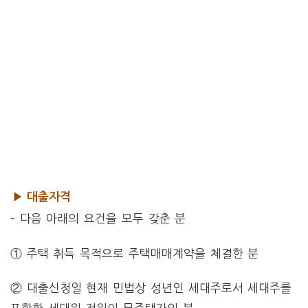
▶ 대출자격
– 다음 아래의 요건을 모두 갖춘 분
① 주택 취득 목적으로 주택매매계약을 체결한 분
② 대출신청일 현재 민법상 성년인 세대주로서 세대주를