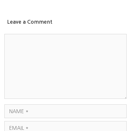
Leave a Comment
COMMENT
NAME
EMAIL