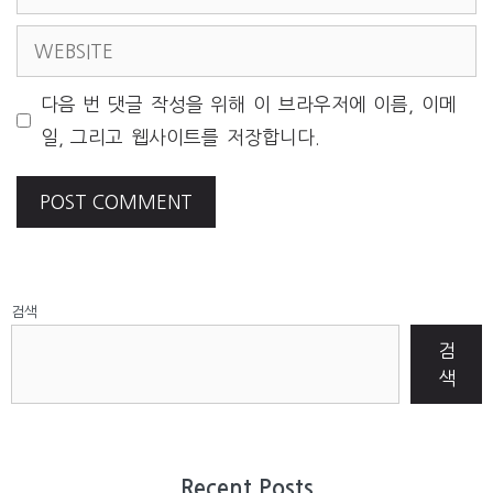
WEBSITE
다음 번 댓글 작성을 위해 이 브라우저에 이름, 이메
일, 그리고 웹사이트를 저장합니다.
검색
검
색
Recent Posts