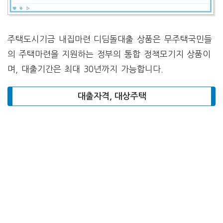
주택도시기금 내집마련 디딤돌대출 상품은 무주택국민들
의 주택마련을 지원하는 정부의 통합 정책모기지 상품이
며, 대출기간은 최대 30년까지 가능합니다.
대출자격, 대상주택