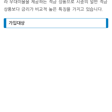
라 우대이율을 제공하는 적금 상품으로 시중의 일반 적금
상품보다 금리가 비교적 높은 특징을 가지고 있습니다.
가입대상