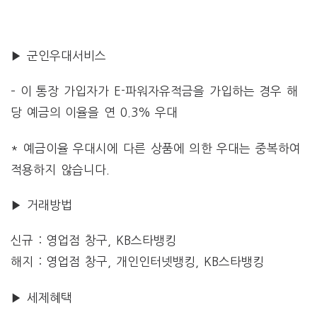
▶ 군인우대서비스
– 이 통장 가입자가 E-파워자유적금을 가입하는 경우 해
당 예금의 이율을 연 0.3% 우대
* 예금이율 우대시에 다른 상품에 의한 우대는 중복하여
적용하지 않습니다.
▶ 거래방법
신규 : 영업점 창구, KB스타뱅킹
해지 : 영업점 창구, 개인인터넷뱅킹, KB스타뱅킹
▶ 세제혜택