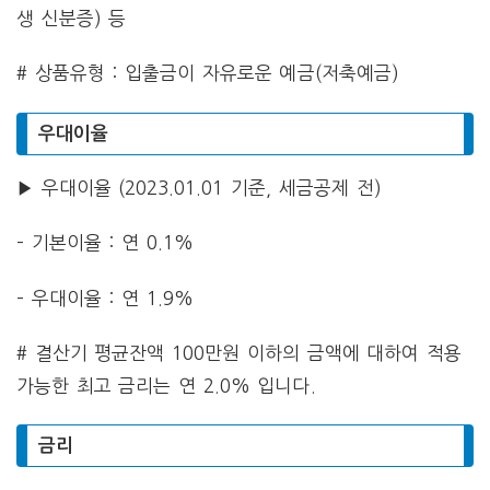
생 신분증) 등
# 상품유형 : 입출금이 자유로운 예금(저축예금)
우대이율
▶ 우대이율 (2023.01.01 기준, 세금공제 전)
– 기본이율 : 연 0.1%
– 우대이율 : 연 1.9%
# 결산기 평균잔액 100만원 이하의 금액에 대하여 적용
가능한 최고 금리는 연 2.0% 입니다.
금리