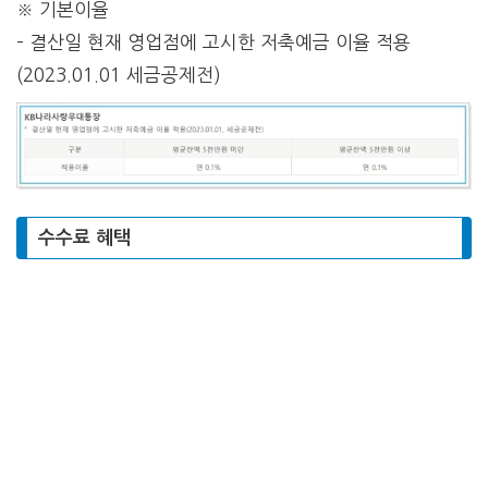
※ 기본이율
– 결산일 현재 영업점에 고시한 저축예금 이율 적용
(2023.01.01 세금공제전)
수수료 혜택