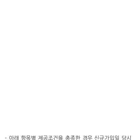
– 아래 항목별 제공조건을 충족한 경우 신규가입일 당시