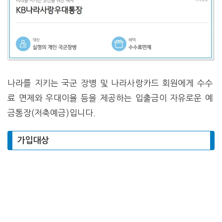
나라를 지키는 국군 장병 및 나라사랑카드 회원에게 수수
료 면제와 우대이율 등을 제공하는 입출금이 자유로운 예
금통장(저축예금)입니다.
가입대상