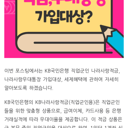
이번 포스팅에서는 KB국민은행 직업군인 나라사랑적금,
나라사랑우대통장 가입대상, 세제혜택에 관하여 자세히
알아보도록 하겠습니다.
KB국민은행의 KB나라사랑적금(직업군인용)은 직업군인
들을 위한 맞춤형 상품으로, 급여이체, 카드사용 등 은행
거래실적에 따라 우대이율을 제공합니다. 이 적금 상품은
군 복무 중인 직업군인을 대상으로 하며, 1인당 1계좌 신