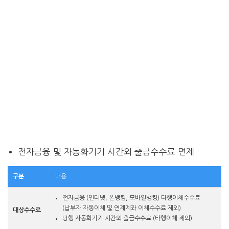
전자금융 및 자동화기기 시간외 출금수수료 면제
구분
내용
전자금융 (인터넷, 폰뱅킹, 모바일뱅킹) 타행이체수수료
(납부자 자동이체 및 연계계좌 이체수수료 제외)
대상수수료
당행 자동화기기 시간외 출금수수료 (타행이체 제외)