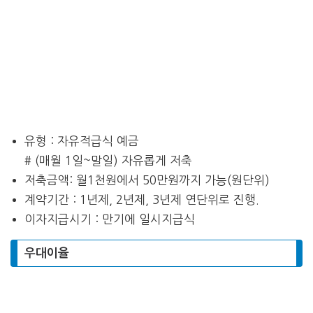
유형 : 자유적급식 예금
# (매월 1일~말일) 자유롭게 저축
저축금액: 월1천원에서 50만원까지 가능(원단위)
계약기간 : 1년제, 2년제, 3년제 연단위로 진행.
이자지급시기 : 만기에 일시지급식
우대이율