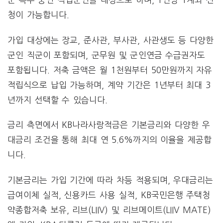
청이 가능합니다.
가입 대상에는 장교, 준사관, 부사관, 사관생도 등 다양한
군인 직군이 포함되며, 군무원 및 군인연금 수급권자도
포함됩니다. 저축 금액은 월 1천원부터 50만원까지 자유
적립식으로 납입 가능하며, 계약 기간은 1년부터 최대 3
년까지 선택할 수 있습니다.
금리 측면에서 KB나라사랑적금은 기본금리와 다양한 우
대금리 조건을 통해 최대 연 5.6%까지의 이율을 제공합
니다.
기본금리는 가입 기간에 따라 차등 적용되며, 우대금리는
급여이체 실적, 신용카드 사용 실적, KB국민은행 주택청
약종합저축 보유, 리브(LIIV) 및 리브메이트(LIIV MATE)