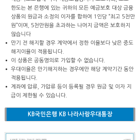
한도는 본 은행에 있는 귀하의 모든 예금보호 대상 금융
상품의 원금과 소정의 이자를 합하여 1인당 “최고 5천만
원”이며, 5천만원을 초과하는 나머지 금액은 보호하지
않습니다
만기 전 해지할 경우 계약에서 정한 이율보다 낮은 중도
해지이율이 적용됩니다.
이 상품은 공동명의로 가입할 수 없습니다.
우대이율은 만기해지하는 경우에만 해당 계약기간 동안
적용됩니다.
계좌에 압류, 가압류 등이 등록될 경우 원금 및 이자 지
급이 제한될 수 있습니다.
KB국민은행 KB 나라사랑우대통장