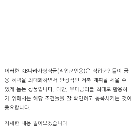
이러한 KB나라사랑적금(직업군인용)은 직업군인들이 금
융 혜택을 최대화하면서 안정적인 저축 계획을 세울 수
있게 돕는 상품입니다. 다만, 우대금리를 최대로 활용하
기 위해서는 해당 조건들을 잘 확인하고 충족시키는 것이
중요합니다.
자세한 내용 알아보겠습니다.