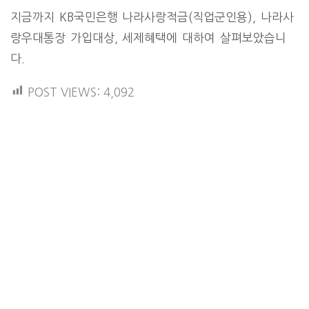
지금까지 KB국민은행 나라사랑적금(직업군인용), 나라사
랑우대통장 가입대상, 세제혜택에 대하여 살펴보았습니
다.
POST VIEWS:
4,092