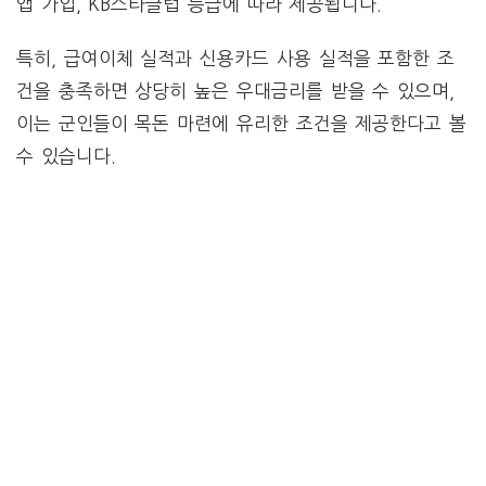
앱 가입, KB스타클럽 등급에 따라 제공됩니다.
특히, 급여이체 실적과 신용카드 사용 실적을 포함한 조
건을 충족하면 상당히 높은 우대금리를 받을 수 있으며,
이는 군인들이 목돈 마련에 유리한 조건을 제공한다고 볼
수 있습니다.