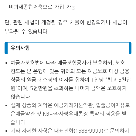
– 비과세종합저축으로 가입 가능
단, 관련 세법이 개정될 경우 세율이 변경되거나 세금이
부과될 수 있습니다.
유의사항
예금자보호법에 따라 예금보험공사가 보호하되, 보호
한도는 본 은행에 있는 귀하의 모든 예금보호 대상 금융
상품의 원금과 소정의 이자를 합하여 1인당 “최고 5천만
원”이며, 5천만원을 초과하는 나머지 금액은 보호하지
않습니다
실제 상품의 계약은 예금거래기본약관, 입출금이자유로
운예금약관 및 KB나라사랑우대통장 특약의 적용을 받
습니다
기타 자세한 사항은 대표전화(1588-9999)로 문의하시