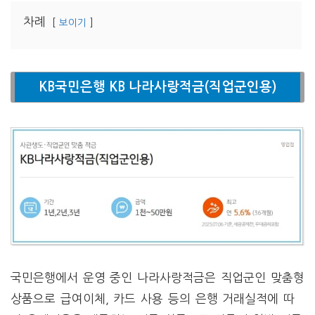
차례
보이기
KB국민은행 KB 나라사랑적금(직업군인용)
국민은행에서 운영 중인 나라사랑적금은 직업군인 맞춤형
상품으로 급여이체, 카드 사용 등의 은행 거래실적에 따