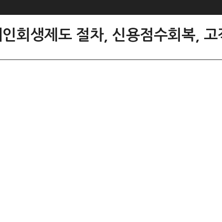
개인회생제도 절차, 신용점수회복, 