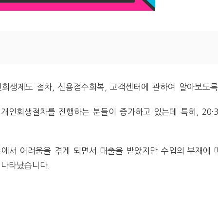
회생제도 절차, 신용점수회복, 고객센터에 관하여 알아보도록
개인회생절차를 진행하는 분들이 증가하고 있는데 특히, 20·
등에서 어려움을 겪게 되면서 대출을 받았지만 수입의 부재에 
 나타났습니다.