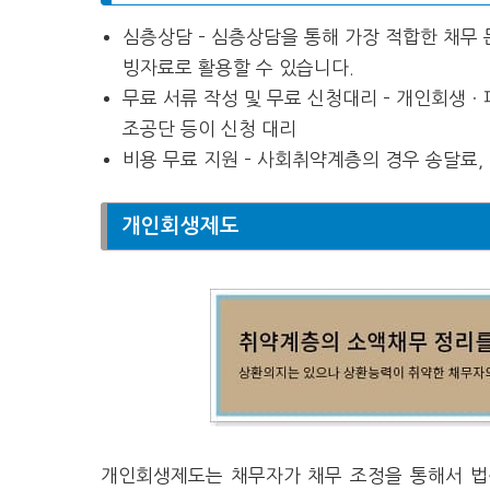
심층상담 – 심층상담을 통해 가장 적합한 채무
빙자료로 활용할 수 있습니다.
무료 서류 작성 및 무료 신청대리 – 개인회생
조공단 등이 신청 대리
비용 무료 지원 – 사회취약계층의 경우 송달료
개인회생제도
개인회생제도는 채무자가 채무 조정을 통해서 법