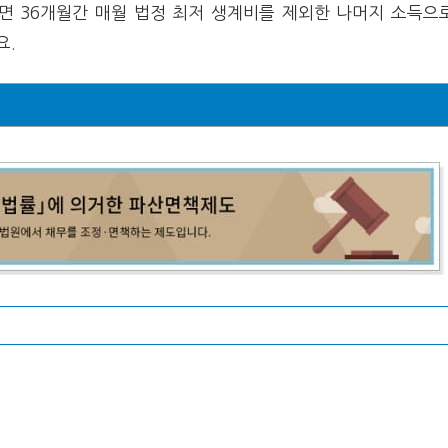
 36개월간 매월 법정 최저 생계비를 제외한 나머지 소득으
요.