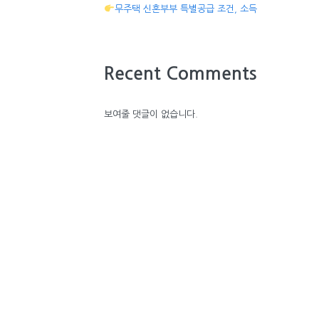
무주택 신혼부부 특별공급 조건, 소득
Recent Comments
보여줄 댓글이 없습니다.