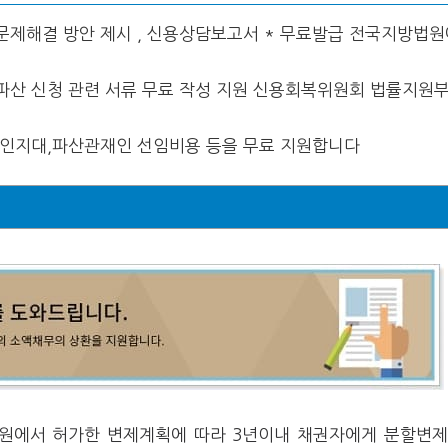
 문제해결 방안 제시 , 신용상담보고서 * 무료발급 전국지방법
ㆍ파산 신청 관련 서류 무료 작성 지원 신용회복위원회 법률지원
, 인지대,파산관재인 선임비용 등을 무료 지원합니다
원에서 허가한 변제계획에 따라 3년이내 채권자에게 분할변제