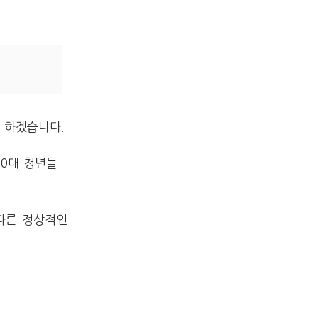
 하겠습니다.
30대 청년들
따른 정상적인