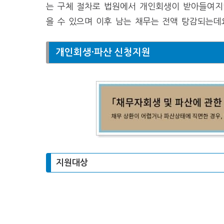
는 구체 절차로 법원에서 개인회생이 받아들여지면
을 수 있으며 이후 남는 채무는 전액 탕감되는데
개인회생·파산 신청지원
지원대상