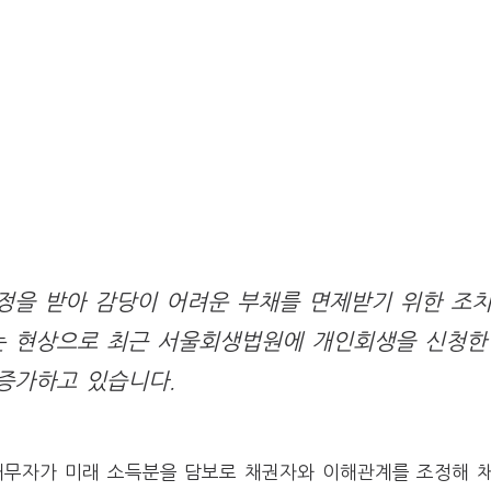
정을 받아 감당이 어려운 부채를 면제받기 위한 조
는 현상으로 최근 서울회생법원에 개인회생을 신청한
증가하고 있습니다.
채무자가 미래 소득분을 담보로 채권자와 이해관계를 조정해 