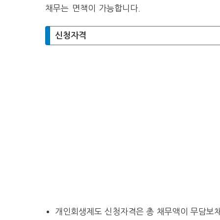
채무는 면책이 가능합니다.
신청자격
개인회생제도 신청자격은 총 채무액이 무담보채무