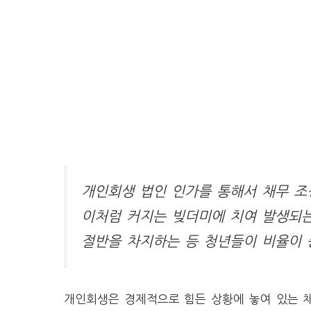
개인회생 법인 인가를 통해서 채무 조
이처럼 커지는 빚더미에 치여 발생되
절반을 차지하는 등 청년들이 비율이 
개인회생은 경제적으로 힘든 상황에 놓여 있는 