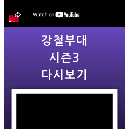
강철부대
시즌3
다시보기