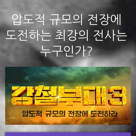
압도적 규모의 전장에
도전하는 최강의 전사는
누구인가?