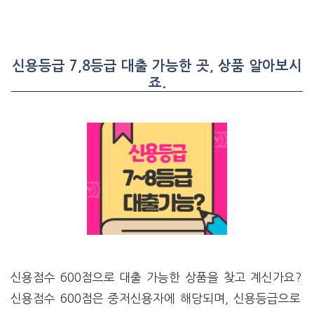
신용등급 7,8등급 대출 가능한 곳, 상품 알아보시
죠.
신용점수 600점으로 대출 가능한 상품을 찾고 계신가요?
신용점수 600점은 중저신용자에 해당되며, 신용등급으로