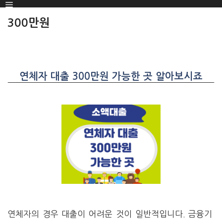
Menu
SKIP
TO
300만원
CONTENT
연체자 대출 300만원 가능한 곳 알아보시죠
연체자의 경우 대출이 어려운 것이 일반적입니다. 금융기