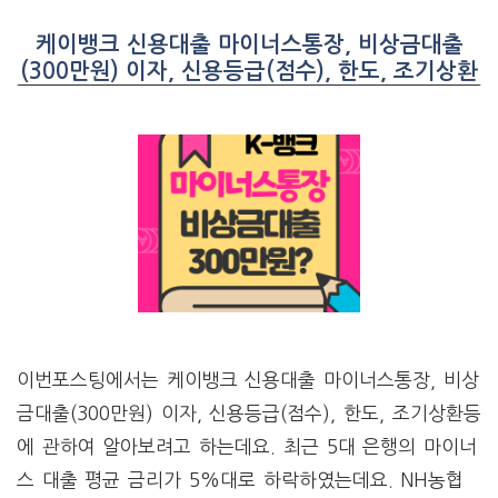
케이뱅크 신용대출 마이너스통장, 비상금대출
(300만원) 이자, 신용등급(점수), 한도, 조기상환
이번포스팅에서는 케이뱅크 신용대출 마이너스통장, 비상
금대출(300만원) 이자, 신용등급(점수), 한도, 조기상환등
에 관하여 알아보려고 하는데요. 최근 5대 은행의 마이너
스 대출 평균 금리가 5%대로 하락하였는데요. NH농협