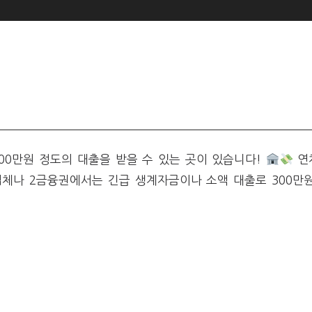
3
00만원 정도의 대출을 받을 수 있는 곳이 있습니다!
연
업체나 2금융권에서는 긴급 생계자금이나 소액 대출로 300만원