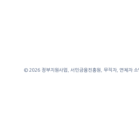
© 2026 정부지원사업, 서민금융진흥원, 무직자, 연체자 소액