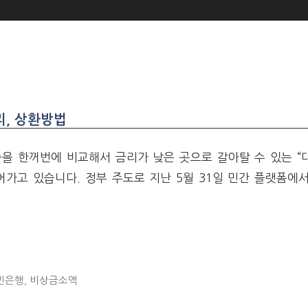
리, 상환방법
을 한꺼번에 비교해서 금리가 낮은 곳으로 갈아탈 수 있는 “
어가고 있습니다. 정부 주도로 지난 5월 31일 민간 플랫폼에
민은행
,
비상금소액