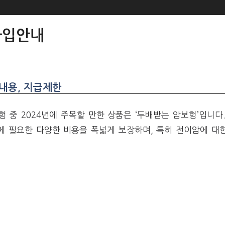
가입안내
내용, 지급제한
 중 2024년에 주목할 만한 상품은 ‘두배받는 암보험’입니다
에 필요한 다양한 비용을 폭넓게 보장하며, 특히 전이암에 대