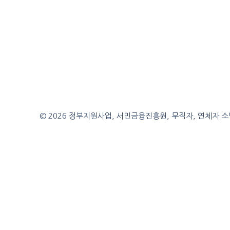
© 2026 정부지원사업, 서민금융진흥원, 무직자, 연체자 소액