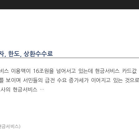
, 한도, 상환수수료
비스 이용액이 16조원을 넘어서고 있는데 현금서비스 카드값 
를 보이며 서민들의 급전 수요 증가세가 이어지고 있는 것으로
드사의 현금서비스 …
현금서비스)