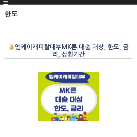
Menu
SKIP
TO
한도
CONTENT
엠케이캐피탈대부MK론 대출 대상, 한도, 금
리, 상환기간