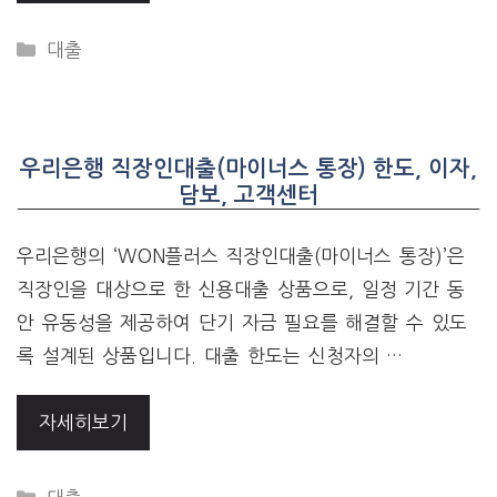
CATEGORIES
대출
우리은행 직장인대출(마이너스 통장) 한도, 이자,
담보, 고객센터
우리은행의 ‘WON플러스 직장인대출(마이너스 통장)’은
직장인을 대상으로 한 신용대출 상품으로, 일정 기간 동
안 유동성을 제공하여 단기 자금 필요를 해결할 수 있도
록 설계된 상품입니다. 대출 한도는 신청자의 …
자세히보기
CATEGORIES