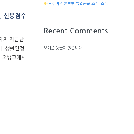
무주택 신혼부부 특별공급 조건, 소득
, 신용점수
Recent Comments
까지 자금난
나 생활안정
보여줄 댓글이 없습니다.
카카오뱅크에서