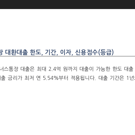
대환대출 한도, 기간, 이자, 신용점수(등급)
스통장 대출은 최대 2.4억 원까지 대출이 가능한 한도 대출
출 금리가 최저 연 5.54%부터 적용됩니다. 대출 기간은 1년