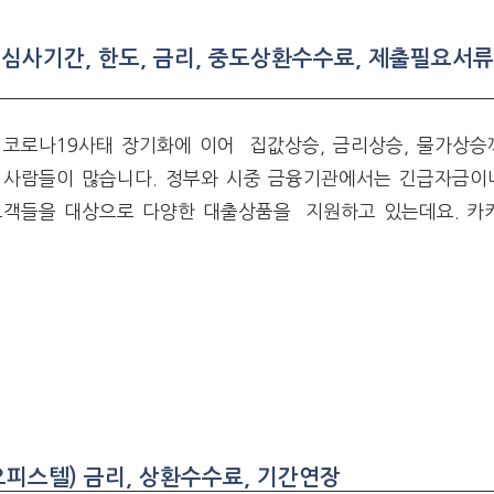
심사기간, 한도, 금리, 중도상환수수료, 제출필요서류
 코로나19사태 장기화에 이어 집값상승, 금리상승, 물가상승
 사람들이 많습니다. 정부와 시중 금융기관에서는 긴급자금이
고객들을 대상으로 다양한 대출상품을 지원하고 있는데요. 
피스텔) 금리, 상환수수료, 기간연장