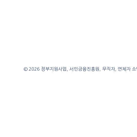
© 2026 정부지원사업, 서민금융진흥원, 무직자, 연체자 소액