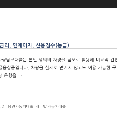
리, 연체이자, 신용점수(등급)
량담보대출은 본인 명의의 차량을 담보로 활용해 비교적 간
 금융상품입니다. 차량을 실제로 맡기지 않고도 이용 가능한 
량 운행을 …
,
2금융권자동차대출
,
캐피탈 자동차대출