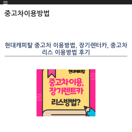
Menu
SKIP
TO
중고차이용방법
CONTENT
현대캐피탈 중고차 이용방법, 장기렌터카, 중고차
리스 이용방법 후기