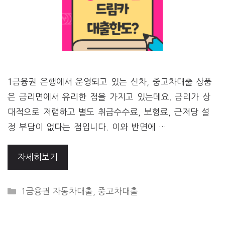
1금융권 은행에서 운영되고 있는 신차, 중고차대출 상품
은 금리면에서 유리한 점을 가지고 있는데요. 금리가 상
대적으로 저렴하고 별도 취급수수료, 보험료, 근저당 설
정 부담이 없다는 점입니다. 이와 반면에 …
자세히보기
CATEGORIES
1금융권 자동차대출
,
중고차대출