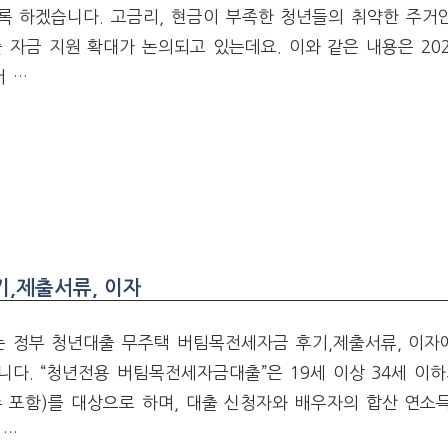
록 하겠습니다. 고금리, 현금이 부족한 청년들의 취약한 주거
 자금 지원 확대가 논의되고 있는데요. 이와 같은 내용은 20
 …
,제출서류, 이자
 정부 청년대출 무주택 버팀목전세자금 후기,제출서류, 이자
다. “청년전용 버팀목전세자금대출”은 19세 이상 34세 이하
 포함)를 대상으로 하며, 대출 신청자와 배우자의 합산 연소득
 …