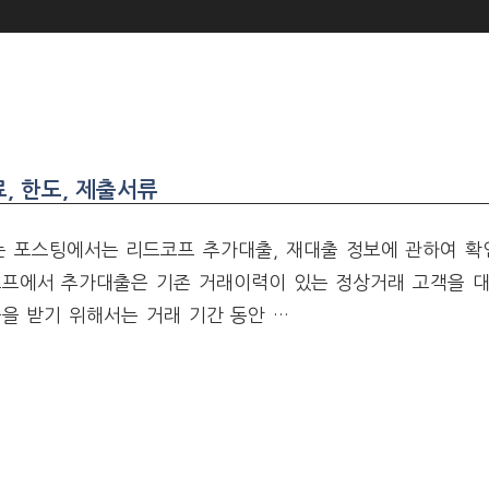
, 한도, 제출서류
 포스팅에서는 리드코프 추가대출, 재대출 정보에 관하여 확
코프에서 추가대출은 기존 거래이력이 있는 정상거래 고객을 
을 받기 위해서는 거래 기간 동안 …