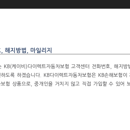
, 해지방법, 마일리지
 KB(케이비)다이렉트자동차보험 고객센터 전화번호, 해지방
인하도록 하겠습니다. KB다이렉트자동차보험은 KB손해보험이
보험 상품으로, 중개인을 거치지 않고 직접 가입할 수 있어 