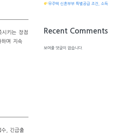
무주택 신혼부부 특별공급 조건, 소득
Recent Comments
족시키는 장점
화하며 지속
보여줄 댓글이 없습니다.
수, 긴급출