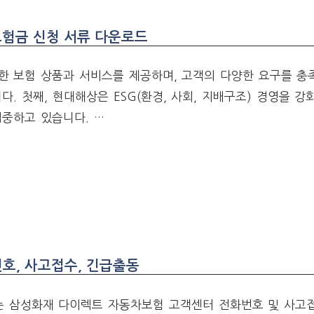
보험금 신청 서류 다운로드
한 보험 상품과 서비스를 제공하며, 고객의 다양한 요구를 충
다. 첫째, 현대해상은 ESG(환경, 사회, 지배구조) 경영을 강
중하고 있습니다. …
호, 사고접수, 긴급출동
 삼성화재 다이렉트 자동차보험 고객센터 전화번호 및 사고접