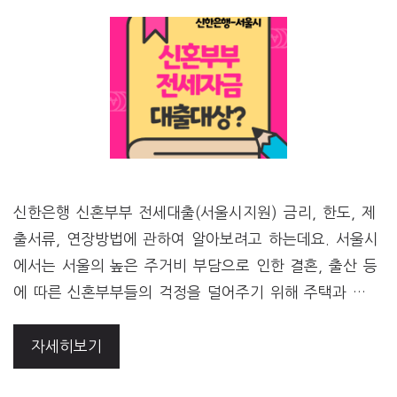
신한은행 신혼부부 전세대출(서울시지원) 금리, 한도, 제
출서류, 연장방법에 관하여 알아보려고 하는데요. 서울시
에서는 서울의 높은 주거비 부담으로 인한 결혼, 출산 등
에 따른 신혼부부들의 걱정을 덜어주기 위해 주택과 …
자세히보기