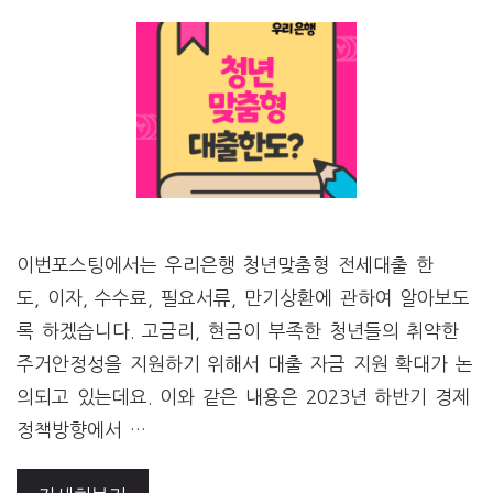
이번포스팅에서는 우리은행 청년맞춤형 전세대출 한
도, 이자, 수수료, 필요서류, 만기상환에 관하여 알아보도
록 하겠습니다. 고금리, 현금이 부족한 청년들의 취약한
주거안정성을 지원하기 위해서 대출 자금 지원 확대가 논
의되고 있는데요. 이와 같은 내용은 2023년 하반기 경제
정책방향에서 …