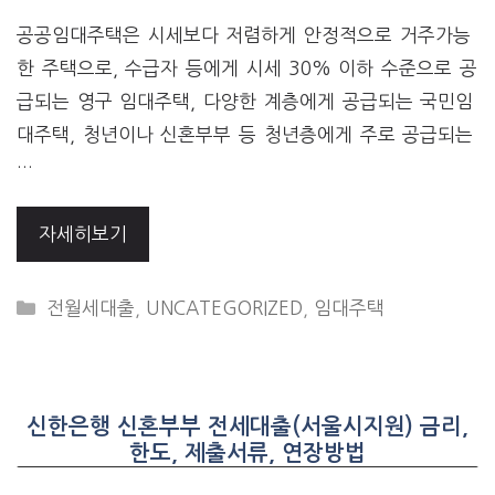
공공임대주택은 시세보다 저렴하게 안정적으로 거주가능
한 주택으로, 수급자 등에게 시세 30% 이하 수준으로 공
급되는 영구 임대주택, 다양한 계층에게 공급되는 국민임
대주택, 청년이나 신혼부부 등 청년층에게 주로 공급되는
…
자세히보기
CATEGORIES
전월세대출
,
UNCATEGORIZED
,
임대주택
신한은행 신혼부부 전세대출(서울시지원) 금리,
한도, 제출서류, 연장방법