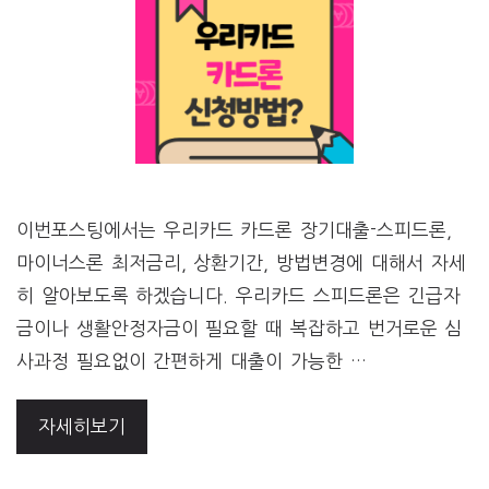
이번포스팅에서는 우리카드 카드론 장기대출-스피드론,
마이너스론 최저금리, 상환기간, 방법변경에 대해서 자세
히 알아보도록 하겠습니다. 우리카드 스피드론은 긴급자
금이나 생활안정자금이 필요할 때 복잡하고 번거로운 심
사과정 필요없이 간편하게 대출이 가능한 …
자세히보기