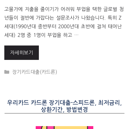
고물가에 지출을 줄이기가 어려워 부업을 택한 글로벌 청
년들이 절반에 가깝다는 설문조사가 나왔습니다. 특히 Z
세대(1990년대 중반부터 2000년대 초반에 걸쳐 태어난
세대) 2명 중 1명이 부업을 하고 …
자세히보기
CATEGORIES
장기카드대출(카드론)
우리카드 카드론 장기대출-스피드론, 최저금리,
상환기간, 방법변경