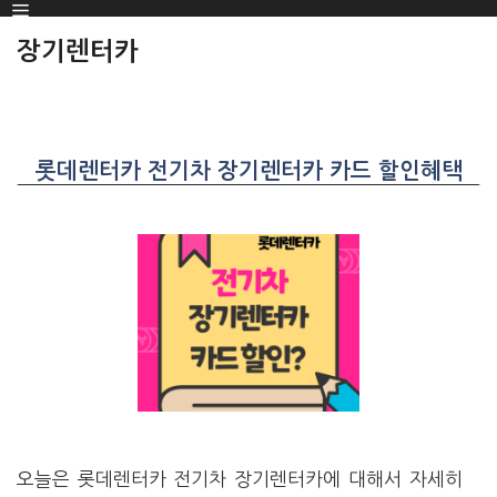
Menu
SKIP
TO
장기렌터카
CONTENT
롯데렌터카 전기차 장기렌터카 카드 할인혜택
오늘은 롯데렌터카 전기차 장기렌터카에 대해서 자세히