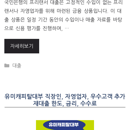
국민은행의 프리랜서 대출은 고정적인 수입이 없는 프리
랜서나 자영업자를 위해 마련된 금융 상품입니다. 이 대
출 상품은 일정 기간 동안의 수입이나 매출 자료를 바탕
으로 신용 평가를 진행하며, …
자세히보기
CATEGORIES
대출
유미캐피탈대부 직장인, 자영업자, 우수고객 추가
재대출 한도, 금리, 수수료