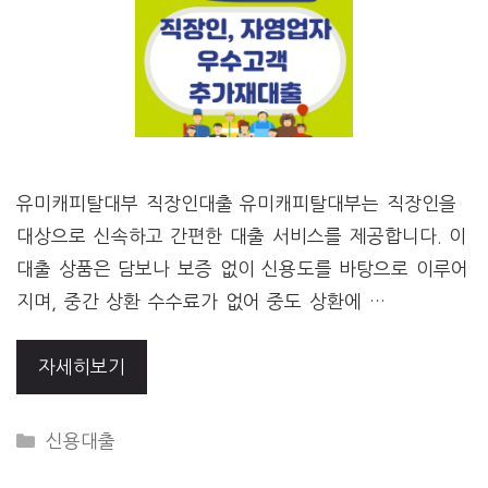
유미캐피탈대부 직장인대출 유미캐피탈대부는 직장인을
대상으로 신속하고 간편한 대출 서비스를 제공합니다. 이
대출 상품은 담보나 보증 없이 신용도를 바탕으로 이루어
지며, 중간 상환 수수료가 없어 중도 상환에 …
자세히보기
CATEGORIES
신용대출