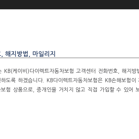
, 해지방법, 마일리지
 KB(케이비)다이렉트자동차보험 고객센터 전화번호, 해지방
인하도록 하겠습니다. KB다이렉트자동차보험은 KB손해보험이
보험 상품으로, 중개인을 거치지 않고 직접 가입할 수 있어 