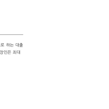
으로 하는 대출
직장인은 최대