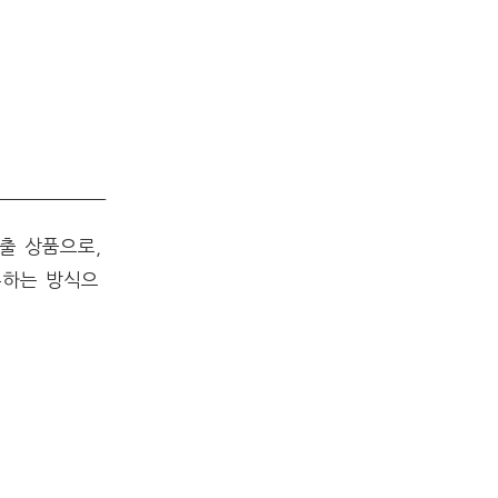
출 상품으로,
부하는 방식으