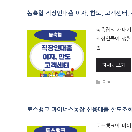
농축협 직장인대출 이자, 한도, 고객센터,
농축협의 새내기
직장인들이 생활 
출 …
자세히보기
CATEGORIES
대출
토스뱅크 마이너스통장 신용대출 한도조회,
토스뱅크의 마이