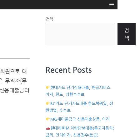
검색
검
색
Recent Posts
회원으로 대
은 무직자(무
현대카드 단기신용대출, 현금서비스
 신용대출금리
이자, 한도, 상환수수료
BC카드 단기카드대출 한도복원일, 상
환방법, 수수료
MG새마을금고 신용대출상품, 이자
현대캐피탈 차량담보대출(중고자동차)
금리, 연체이자, 신용점수(등급)