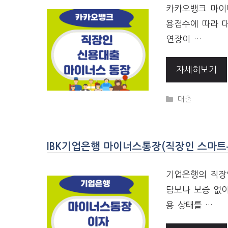
카카오뱅크 마이너
용점수에 따라 대
연장이 …
자세히보기
CATEGORIES
대출
IBK기업은행 마이너스통장(직장인 스마트론) 
기업은행의 직장
담보나 보증 없이
용 상태를 …