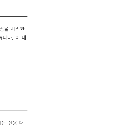
직장을 시작한
니다. 이 대
는 신용 대