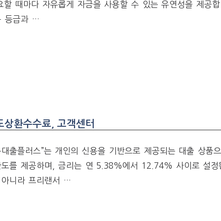
요할 때마다 자유롭게 자금을 사용할 수 있는 유연성을 제공합
 등급과 …
중도상환수수료, 고객센터
대출플러스”는 개인의 신용을 기반으로 제공되는 대출 상품으로
도를 제공하며, 금리는 연 5.38%에서 12.74% 사이로 설정
 아니라 프리랜서 …