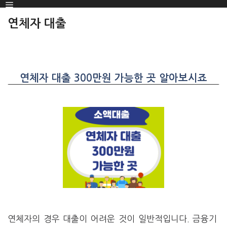
Menu
SKIP
TO
연체자 대출
CONTENT
연체자 대출 300만원 가능한 곳 알아보시죠
연체자의 경우 대출이 어려운 것이 일반적입니다. 금융기