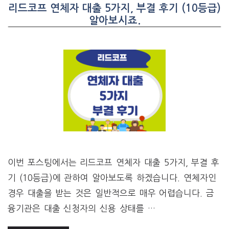
리드코프 연체자 대출 5가지, 부결 후기 (10등급)
알아보시죠.
이번 포스팅에서는 리드코프 연체자 대출 5가지, 부결 후
기 (10등급)에 관하여 알아보도록 하겠습니다. 연체자인
경우 대출을 받는 것은 일반적으로 매우 어렵습니다. 금
융기관은 대출 신청자의 신용 상태를 …