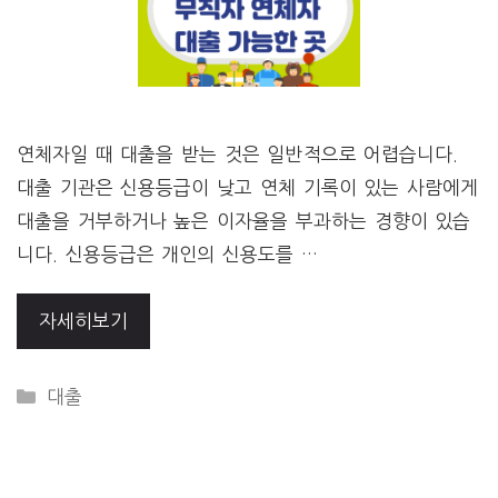
연체자일 때 대출을 받는 것은 일반적으로 어렵습니다.
대출 기관은 신용등급이 낮고 연체 기록이 있는 사람에게
대출을 거부하거나 높은 이자율을 부과하는 경향이 있습
니다. 신용등급은 개인의 신용도를 …
자세히보기
CATEGORIES
대출