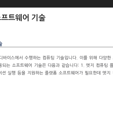
소프트웨어 기술
술
 디바이스에서 수행하는 컴퓨팅 기술입니다. 이를 위해 다양한
용되는 소프트웨어 기술은 다음과 같습니다: 1. 엣지 컴퓨팅 
이션 실행 등을 지원하는 플랫폼 소프트웨어가 필요한데 엣지