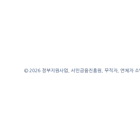
© 2026 정부지원사업, 서민금융진흥원, 무직자, 연체자 소액