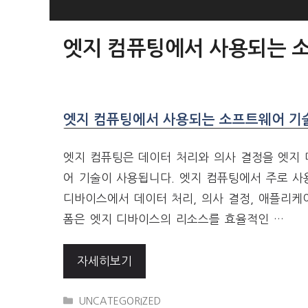
SKIP
TO
엣지 컴퓨팅에서 사용되는 
CONTENT
엣지 컴퓨팅에서 사용되는 소프트웨어 기
엣지 컴퓨팅은 데이터 처리와 의사 결정을 엣지
어 기술이 사용됩니다. 엣지 컴퓨팅에서 주로 사
디바이스에서 데이터 처리, 의사 결정, 애플리케
폼은 엣지 디바이스의 리소스를 효율적인 …
자세히보기
CATEGORIES
UNCATEGORIZED