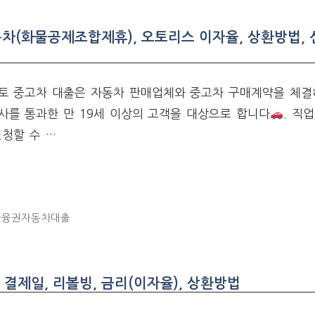
용차(화물공제조합제휴), 오토리스 이자율, 상환방법,
토 중고차 대출은 자동차 판매업체와 중고차 구매계약을 체결
사를 통과한 만 19세 이상의 고객을 대상으로 합니다
. 직
청할 수 …
금융권자동차대출
결제일, 리볼빙, 금리(이자율), 상환방법