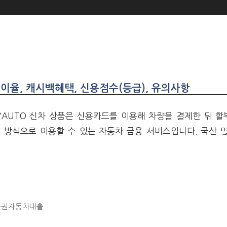
이율, 캐시백혜택, 신용점수(등급), 유의사항
AUTO 신차 상품은 신용카드를 이용해 차량을 결제한 뒤 할
 방식으로 이용할 수 있는 자동차 금융 서비스입니다. 국산 
융권자동차대출