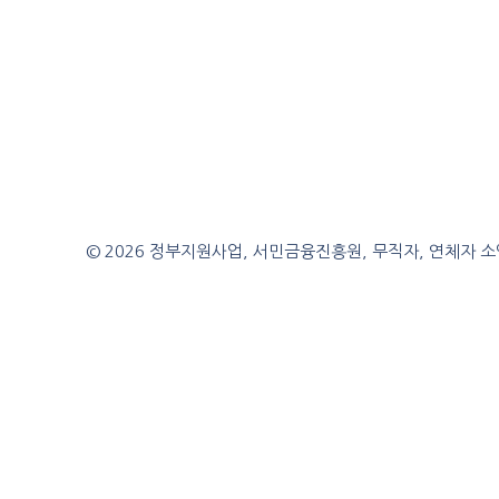
© 2026 정부지원사업, 서민금융진흥원, 무직자, 연체자 소액