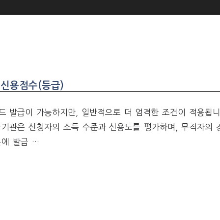
 신용점수(등급)
드 발급이 가능하지만, 일반적으로 더 엄격한 조건이 적용됩니
융기관은 신청자의 소득 수준과 신용도를 평가하며, 무직자의 
에 발급 …