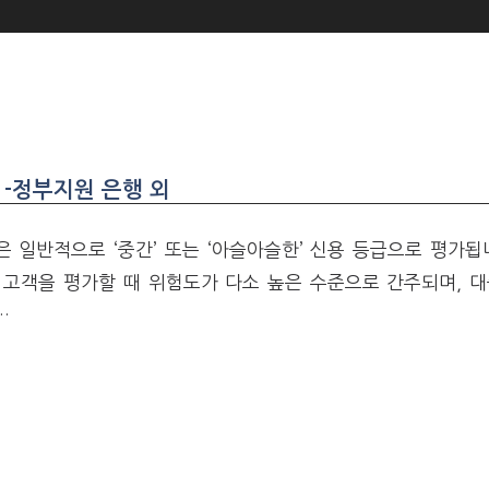
 -정부지원 은행 외
은 일반적으로 ‘중간’ 또는 ‘아슬아슬한’ 신용 등급으로 평가됩
고객을 평가할 때 위험도가 다소 높은 수준으로 간주되며, 대
…