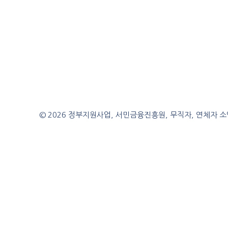
© 2026 정부지원사업, 서민금융진흥원, 무직자, 연체자 소액