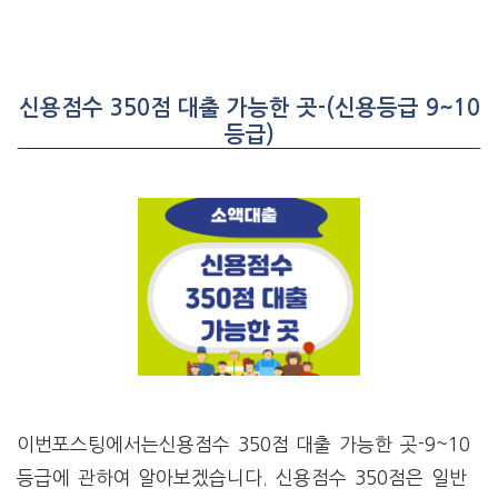
신용점수 350점 대출 가능한 곳-(신용등급 9~10
등급)
이번포스팅에서는신용점수 350점 대출 가능한 곳-9~10
등급에 관하여 알아보겠습니다. 신용점수 350점은 일반