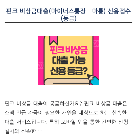
핀크 비상금대출(마이너스통장 – 마통) 신용점수
(등급)
핀크 비상금 대출이 궁금하신가요? 핀크 비상금 대출은
소액 긴급 자금이 필요한 개인을 대상으로 하는 신속한
대출 서비스입니다. 특히 모바일 앱을 통한 간편한 신청
절차와 신속한 …