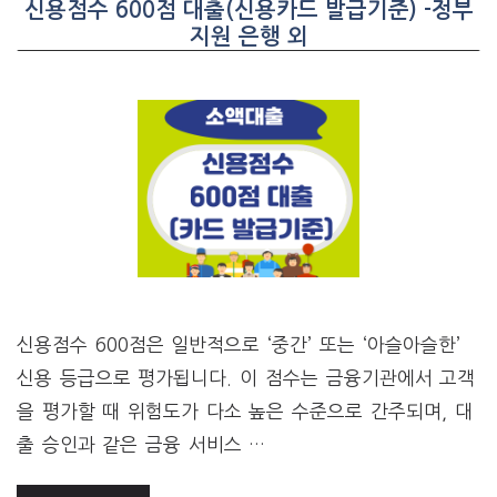
신용점수 600점 대출(신용카드 발급기준) -정부
지원 은행 외
신용점수 600점은 일반적으로 ‘중간’ 또는 ‘아슬아슬한’
신용 등급으로 평가됩니다. 이 점수는 금융기관에서 고객
을 평가할 때 위험도가 다소 높은 수준으로 간주되며, 대
출 승인과 같은 금융 서비스 …