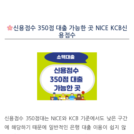
신용점수 350점 대출 가능한 곳 NICE KCB신
용점수
신용점수 350점대는 NICE와 KCB 기준에서도 낮은 구간
에 해당하기 때문에 일반적인 은행 대출 이용이 쉽지 않