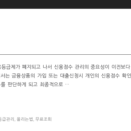
신용등급제가 폐지되고 나서 신용점수 관리의 중요성이 이전보다
에서는 금융상품의 가입 또는 대출신청시 개인의 신용점수 확인
부를 판단하게 되고 최종적으로 …
등급관리, 올리는법, 무료조회