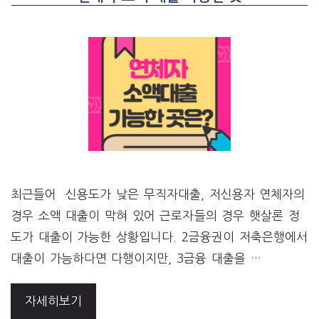
최근들어 신용도가 낮은 무직자대출, 저신용자 연체자의
경우 소액 대출이 막혀 있어 근로자들의 경우 햇살론 정
도가 대출이 가능한 상황입니다. ​2금융권이 저축은행에서
대출이 가능하다면 다행이지만, 3금융 대출을 …
자세히보기