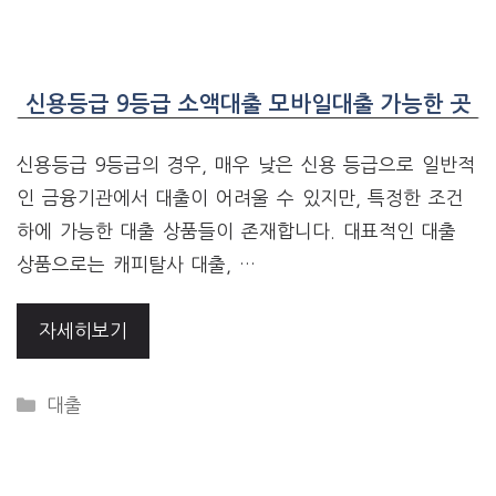
신용등급 9등급 소액대출 모바일대출 가능한 곳
신용등급 9등급의 경우, 매우 낮은 신용 등급으로 일반적
인 금융기관에서 대출이 어려울 수 있지만, 특정한 조건
하에 가능한 대출 상품들이 존재합니다. 대표적인 대출
상품으로는 캐피탈사 대출, …
자세히보기
CATEGORIES
대출