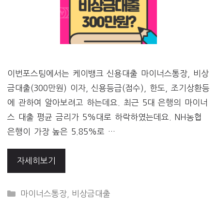
이번포스팅에서는 케이뱅크 신용대출 마이너스통장, 비상
금대출(300만원) 이자, 신용등급(점수), 한도, 조기상환등
에 관하여 알아보려고 하는데요. 최근 5대 은행의 마이너
스 대출 평균 금리가 5%대로 하락하였는데요. NH농협
은행이 가장 높은 5.85%로 …
자세히보기
CATEGORIES
마이너스통장
,
비상금대출