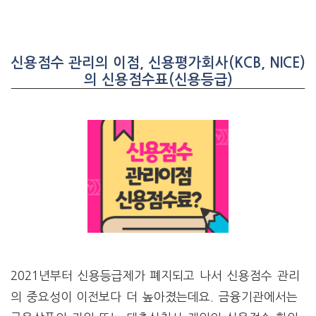
신용점수 관리의 이점, 신용평가회사(KCB, NICE)
의 신용점수표(신용등급)
2021년부터 신용등급제가 폐지되고 나서 신용점수 관리
의 중요성이 이전보다 더 높아졌는데요. 금융기관에서는