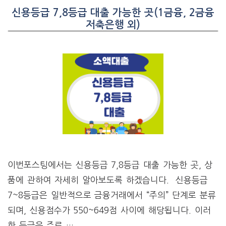
신용등급 7,8등급 대출 가능한 곳(1금융, 2금융
저축은행 외)
이번포스팅에서는 신용등급 7,8등급 대출 가능한 곳, 상
품에 관하여 자세히 알아보도록 하겠습니다. 신용등급
7~8등급은 일반적으로 금융거래에서 “주의” 단계로 분류
되며, 신용점수가 550~649점 사이에 해당됩니다. 이러
한 등급은 주로 …