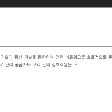
인 기술과 통신 기술을 통합하여 전력 네트워크를 효율적으로 
로 전력 공급자와 고객 간의 상호작용을 …