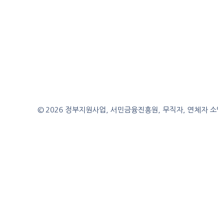
© 2026 정부지원사업, 서민금융진흥원, 무직자, 연체자 소액