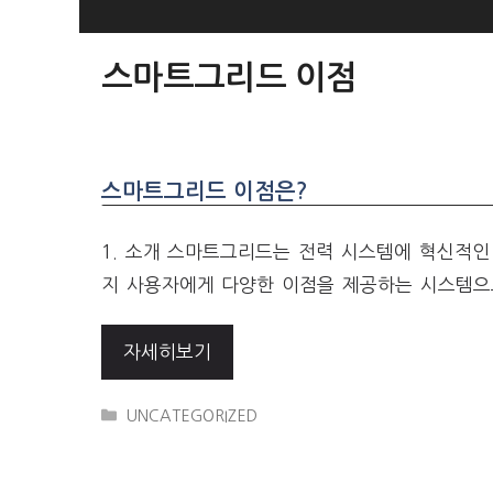
SKIP
TO
스마트그리드 이점
CONTENT
스마트그리드 이점은?
1. 소개 스마트그리드는 전력 시스템에 혁신적
지 사용자에게 다양한 이점을 제공하는 시스템으
자세히보기
CATEGORIES
UNCATEGORIZED