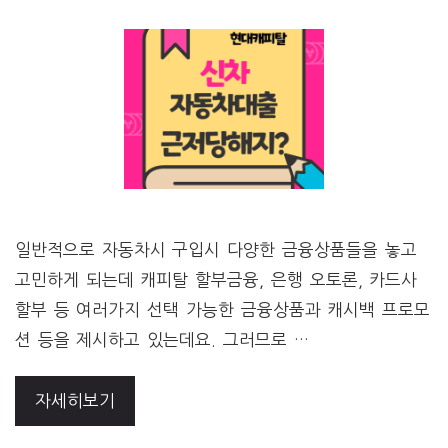
일반적으로 자동차시 구입시 다양한 금융상품들을 놓고
고민하게 되는데 캐피탈 할부금융, 은행 오토론, 카드사
할부 등 여러가지 선택 가능한 금융상품과 캐시백 프로모
션 등을 제시하고 있는데요. 그러므로 …
자세히보기