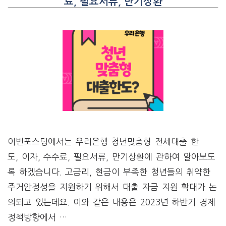
료, 필요서류, 만기상환
이번포스팅에서는 우리은행 청년맞춤형 전세대출 한
도, 이자, 수수료, 필요서류, 만기상환에 관하여 알아보도
록 하겠습니다. 고금리, 현금이 부족한 청년들의 취약한
주거안정성을 지원하기 위해서 대출 자금 지원 확대가 논
의되고 있는데요. 이와 같은 내용은 2023년 하반기 경제
정책방향에서 …