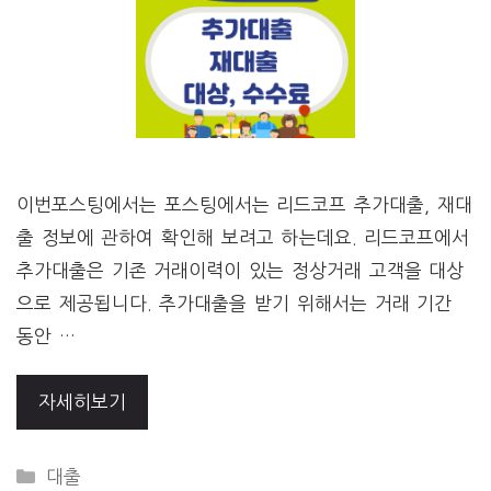
이번포스팅에서는 포스팅에서는 리드코프 추가대출, 재대
출 정보에 관하여 확인해 보려고 하는데요. 리드코프에서
추가대출은 기존 거래이력이 있는 정상거래 고객을 대상
으로 제공됩니다. 추가대출을 받기 위해서는 거래 기간
동안 …
자세히보기
CATEGORIES
대출