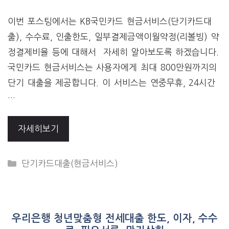
이번 포스팅에서는 KB국민카드 현금서비스(단기카드대
출), 수수료, 인출한도, 일부결제금액이월약정(리볼빙) 약
정결제비율 등에 대해서 자세히 알아보도록 하겠습니다.
국민카드 현금서비스는 사용자에게 최대 800만원까지의
단기 대출을 제공합니다. 이 서비스는 연중무휴, 24시간
…
자세히보기
CATEGORIES
단기카드대출(현금서비스)
우리은행 청년맞춤형 전세대출 한도, 이자, 수수