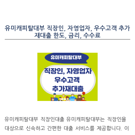
유미캐피탈대부 직장인, 자영업자, 우수고객 추가
재대출 한도, 금리, 수수료
유미캐피탈대부 직장인대출 유미캐피탈대부는 직장인을
대상으로 신속하고 간편한 대출 서비스를 제공합니다. 이