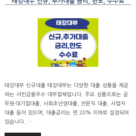
태강대부 신규, 추가대출 금리, 한도, 수수료
태강대부 신규대출 태강대부는 다양한 대출 상품을 제공
하는 서민금융우수 대부업체입니다. 주요 상품으로는 공
무원·대기업대출, 사회초년생대출, 전문직 대출, 사업자
대출 등이 있으며, 대출금리는 연 20% 이하로 설정되어
있습니다. …