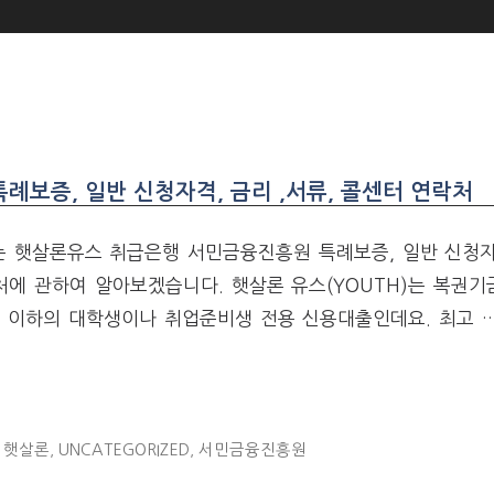
보증, 일반 신청자격, 금리 ,서류, 콜센터 연락처
 햇살론유스 취급은행 서민금융진흥원 특례보증, 일반 신청자격
처에 관하여 알아보겠습니다. 햇살론 유스(YOUTH)는 복권
세 이하의 대학생이나 취업준비생 전용 신용대출인데요. 최고 
 햇살론
,
UNCATEGORIZED
,
서민금융진흥원