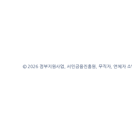
© 2026 정부지원사업, 서민금융진흥원, 무직자, 연체자 소액