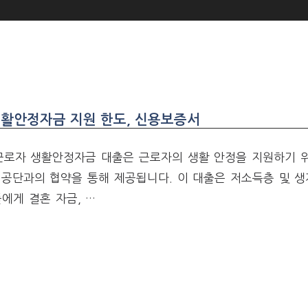
생활안정자금 지원 한도, 신용보증서
 근로자 생활안정자금 대출은 근로자의 생활 안정을 지원하기 
지공단과의 협약을 통해 제공됩니다. 이 대출은 저소득층 및 
에게 결혼 자금, …