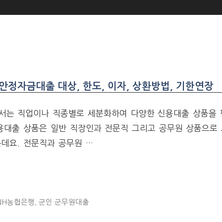
정자금대출 대상, 한도, 이자, 상환방법, 기한연장
서는 직업이나 직종별로 세분화하여 다양한 신용대출 상품을 
신용대출 상품은 일반 직장인과 전문직 그리고 공무원 상품으로
데요. 전문직과 공무원 …
NH농협은행
,
군인 군무원대출