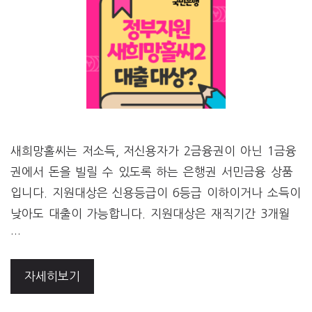
새희망홀씨는 저소득, 저신용자가 2금융권이 아닌 1금융
권에서 돈을 빌릴 수 있도록 하는 은행권 서민금융 상품
입니다. 지원대상은 신용등급이 6등급 이하이거나 소득이
낮아도 대출이 가능합니다. 지원대상은 재직기간 3개월
…
자세히보기