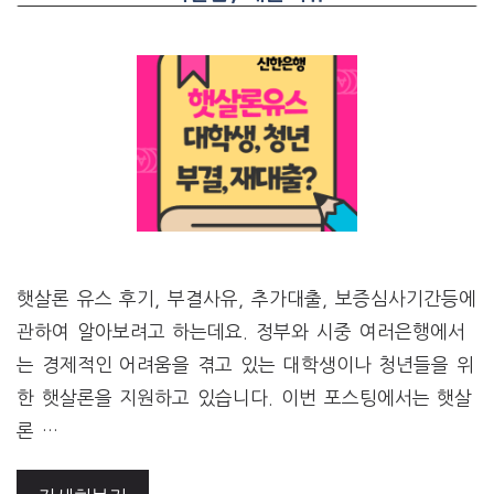
햇살론 유스 후기, 부결사유, 추가대출, 보증심사기간등에
관하여 알아보려고 하는데요. 정부와 시중 여러은행에서
는 경제적인 어려움을 겪고 있는 대학생이나 청년들을 위
한 햇살론을 지원하고 있습니다. 이번 포스팅에서는 햇살
론 …