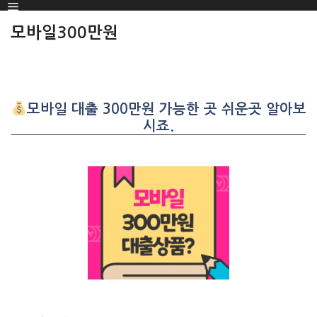
Menu
SKIP
TO
모바일300만원
CONTENT
모바일 대출 300만원 가능한 곳 쉬운곳 알아보
시죠.