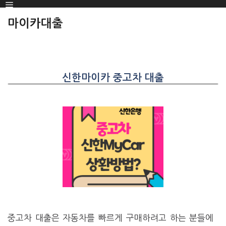
Menu
SKIP
TO
마이카대출
CONTENT
신한마이카 중고차 대출
중고차 대출은 자동차를 빠르게 구매하려고 하는 분들에