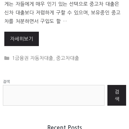
게는 자들에게 매우 인기 있는 선택으로 중고차 대출은
신차 대출보다 저렴하게 구할 수 있으며, 보유중인 중고
차를 처분하면서 구입도 할 …
자세히보기
CATEGORIES
1금융권 자동차대출
,
중고차대출
검색
검
색
Recent Posts