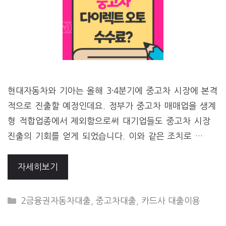
현대자동차와 기아는 올해 3·4분기에 중고차 시장에 본격
적으로 진출할 예정인데요. 정부가 중고차 매매업을 생계
형 적합업종에서 제외함으로써 대기업들도 중고차 시장
진출의 기회를 얻게 되었습니다. 이와 같은 조치로 …
자세히보기
CATEGORIES
2금융권자동차대출
,
중고차대출
,
카드사 대출이용