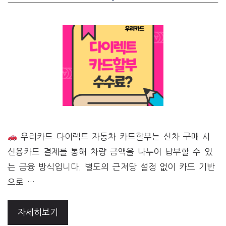
우리카드 다이렉트 자동차 카드할부는 신차 구매 시
신용카드 결제를 통해 차량 금액을 나누어 납부할 수 있
는 금융 방식입니다. 별도의 근저당 설정 없이 카드 기반
으로 …
자세히보기