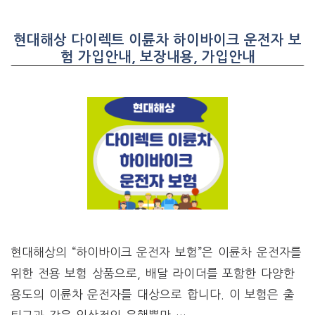
현대해상 다이렉트 이륜차 하이바이크 운전자 보
험 가입안내, 보장내용, 가입안내
현대해상의 “하이바이크 운전자 보험”은 이륜차 운전자를
위한 전용 보험 상품으로, 배달 라이더를 포함한 다양한
용도의 이륜차 운전자를 대상으로 합니다. 이 보험은 출