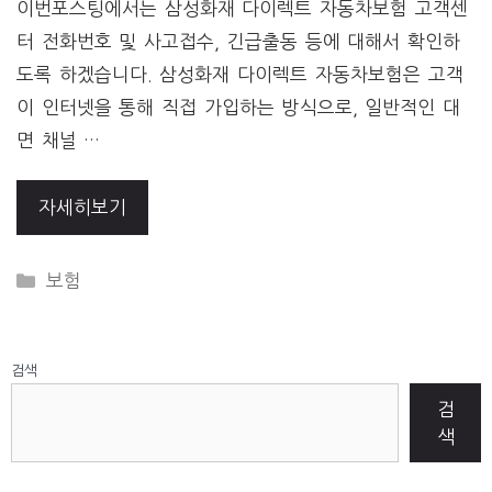
이번포스팅에서는 삼성화재 다이렉트 자동차보험 고객센
터 전화번호 및 사고접수, 긴급출동 등에 대해서 확인하
도록 하겠습니다. 삼성화재 다이렉트 자동차보험은 고객
이 인터넷을 통해 직접 가입하는 방식으로, 일반적인 대
면 채널 …
자세히보기
CATEGORIES
보험
검색
검
색