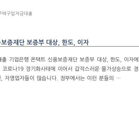
주택구입자금대출
증재단 보증부 대상, 한도, 이자
출 기업은행 온택트 신용보증재단 보증부 대상, 한도, 이자에
. 코로나19 장기화사태에 이어서 갑작스러운 물가상승으로 
, 자영업자들이 많습니다. 정부에서는 이런 분들의 …