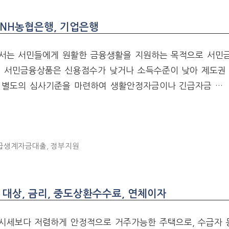
NH농협은행, 기업은행
서는 서민들에게 원활한 금융생활을 지원하는 목적으로 서민
. 서민금융상품은 신용점수가 낮거나 소득수준이 낮아 제도권
 별도의 심사기준을 마련하여 생활안정자금이나 긴급자금 …
급생계자금대출
,
정부지원
 대상, 금리, 중도상환수수료, 연체이자
시세보다 저렴하게 안정적으로 거주가능한 주택으로, 수급자 