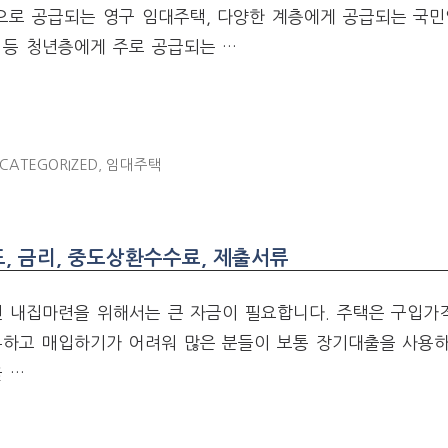
으로 공급되는 영구 임대주택, 다양한 계층에게 공급되는 국민
 등 청년층에게 주로 공급되는 …
CATEGORIZED
,
임대주택
, 금리, 중도상환수수료, 제출서류
인 내집마련을 위해서는 큰 자금이 필요합니다. 주택은 구입가
유하고 매입하기가 어려워 많은 분들이 보통 장기대출을 사용하
 …