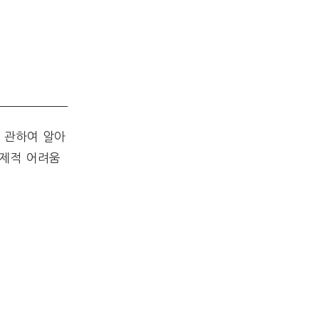
 관하여 알아
경제적 어려움