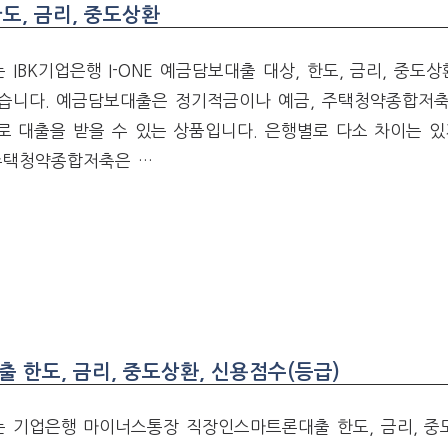
한도, 금리, 중도상환
IBK기업은행 I-ONE 예금담보대출 대상, 한도, 금리, 중도
습니다. 예금담보대출은 정기적금이나 예금, 주택청약종합저축
도로 대출을 받을 수 있는 상품입니다. 은행별로 다소 차이는 
주택청약종합저축은 …
한도, 금리, 중도상환, 신용점수(등급)
 기업은행 마이너스통장 직장인스마트론대출 한도, 금리, 중