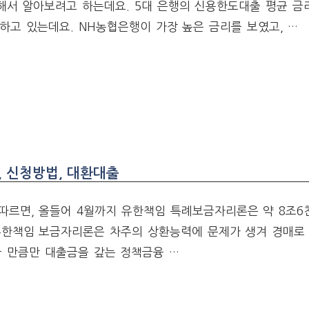
해서 알아보려고 하는데요. 5대 은행의 신용한도대출 평균 금
하고 있는데요. NH농협은행이 가장 높은 금리를 보였고, …
, 신청방법, 대환대출
따르면, 올들어 4월까지 유한책임 특례보금자리론은 약 8조6
유한책임 보금자리론은 차주의 상환능력에 문제가 생겨 경매로 
금 만큼만 대출금을 갚는 정책금융 …