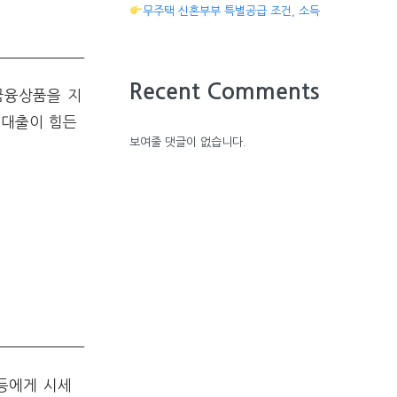
무주택 신혼부부 특별공급 조건, 소득
Recent Comments
금융상품을 지
 대출이 힘든
보여줄 댓글이 없습니다.
등에게 시세