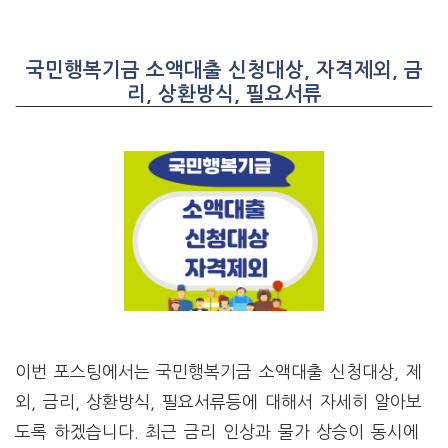
국민행복기금 소액대출 신청대상, 자격제외, 금
리, 상환방식, 필요서류
이번 포스팅에서는 국민행복기금 소액대출 신청대상, 제
외, 금리, 상환방식, 필요서류등에 대해서 자세히 알아보
도록 하겠습니다. 최근 금리 인상과 물가 상승이 동시에