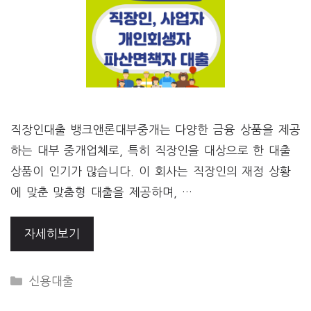
직장인대출 뱅크앤론대부중개는 다양한 금융 상품을 제공
하는 대부 중개업체로, 특히 직장인을 대상으로 한 대출
상품이 인기가 많습니다. 이 회사는 직장인의 재정 상황
에 맞춘 맞춤형 대출을 제공하며, …
자세히보기
CATEGORIES
신용대출